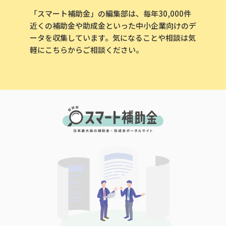
「スマート補助金」の編集部は、毎年30,000件
近くの補助金や助成金といった中小企業向けのデ
ータを収集しています。気になることや相談は気
軽にこちらからご相談ください。