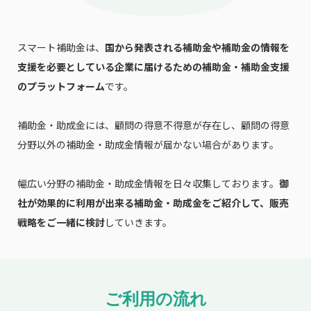
スマート補助金は、
国から発表される補助金や補助金の情報を
支援を必要としている企業に届けるための補助金・補助金支援
のプラットフォーム
です。
補助金・助成金には、顧問の得意不得意が存在し、顧問の得意
分野以外の補助金・助成金情報が届かない場合があります。
幅広い分野の補助金・助成金情報を日々収集しております。
御
社が効果的に利用が出来る補助金・助成金をご紹介して、販売
戦略をご一緒に検討
していきます。
ご利用の流れ