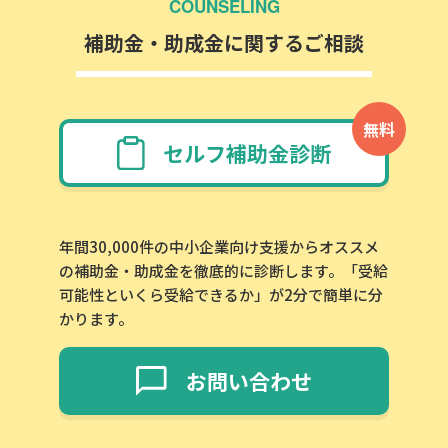
COUNSELING
補助金・助成金に関するご相談
無料
セルフ補助金診断
年間30,000件の中小企業向け支援からオススメ
の補助金・助成金を徹底的に診断します。「受給
可能性といくら受給できるか」が2分で簡単に分
かります。
お問い合わせ