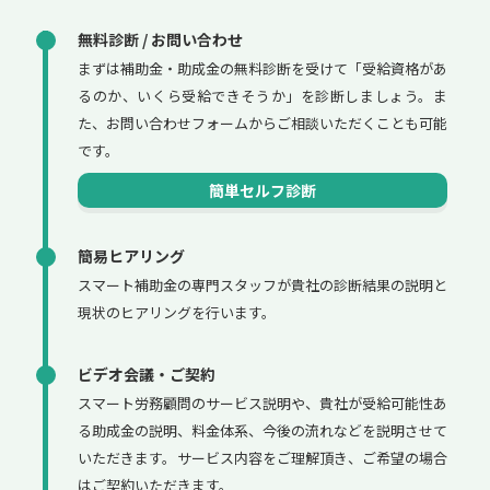
無料診断 / お問い合わせ
まずは補助金・助成金の無料診断を受けて「受給資格があ
るのか、いくら受給できそうか」を診断しましょう。ま
た、お問い合わせフォームからご相談いただくことも可能
です。
簡単セルフ診断
簡易ヒアリング
スマート補助金の専門スタッフが貴社の診断結果の説明と
現状のヒアリングを行います。
ビデオ会議・ご契約
スマート労務顧問のサービス説明や、貴社が受給可能性あ
る助成金の説明、料金体系、今後の流れなどを説明させて
いただきます。サービス内容をご理解頂き、ご希望の場合
はご契約いただきます。