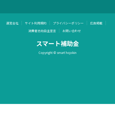
運営会社
サイト利用規約
プライバシーポリシー
広告掲載
消費者志向自主宣言
お問い合わせ
スマート補助金
Copyright © smart hojokin