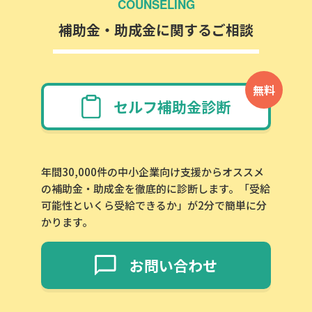
COUNSELING
補助金・助成金に関するご相談
無料
セルフ補助金診断
年間30,000件の中小企業向け支援からオススメ
の補助金・助成金を徹底的に診断します。「受給
可能性といくら受給できるか」が2分で簡単に分
かります。
お問い合わせ