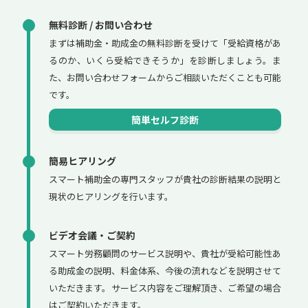
無料診断 / お問い合わせ
まずは補助金・助成金の無料診断を受けて「受給資格があ
るのか、いくら受給できそうか」を診断しましょう。ま
た、お問い合わせフォームからご相談いただくことも可能
です。
簡単セルフ診断
簡易ヒアリング
スマート補助金の専門スタッフが貴社の診断結果の説明と
現状のヒアリングを行います。
ビデオ会議・ご契約
スマート労務顧問のサービス説明や、貴社が受給可能性あ
る助成金の説明、料金体系、今後の流れなどを説明させて
いただきます。サービス内容をご理解頂き、ご希望の場合
はご契約いただきます。