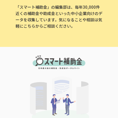
「スマート補助金」の編集部は、毎年30,000件
近くの補助金や助成金といった中小企業向けのデ
ータを収集しています。気になることや相談は気
軽にこちらからご相談ください。