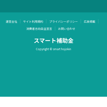
運営会社
サイト利用規約
プライバシーポリシー
広告掲載
消費者志向自主宣言
お問い合わせ
スマート補助金
Copyright © smart hojokin