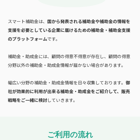
スマート補助金は、
国から発表される補助金や補助金の情報を
支援を必要としている企業に届けるための補助金・補助金支援
のプラットフォーム
です。
補助金・助成金には、顧問の得意不得意が存在し、顧問の得意
分野以外の補助金・助成金情報が届かない場合があります。
幅広い分野の補助金・助成金情報を日々収集しております。
御
社が効果的に利用が出来る補助金・助成金をご紹介して、販売
戦略をご一緒に検討
していきます。
ご利用の流れ