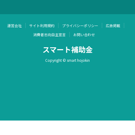
運営会社
サイト利用規約
プライバシーポリシー
広告掲載
消費者志向自主宣言
お問い合わせ
スマート補助金
Copyright © smart hojokin