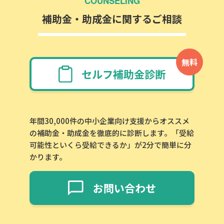
COUNSELING
補助金・助成金に関するご相談
無料
セルフ補助金診断
年間30,000件の中小企業向け支援からオススメ
の補助金・助成金を徹底的に診断します。「受給
可能性といくら受給できるか」が2分で簡単に分
かります。
お問い合わせ