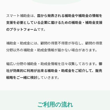
スマート補助金は、
国から発表される補助金や補助金の情報を
支援を必要としている企業に届けるための補助金・補助金支援
のプラットフォーム
です。
補助金・助成金には、顧問の得意不得意が存在し、顧問の得意
分野以外の補助金・助成金情報が届かない場合があります。
幅広い分野の補助金・助成金情報を日々収集しております。
御
社が効果的に利用が出来る補助金・助成金をご紹介して、販売
戦略をご一緒に検討
していきます。
ご利用の流れ