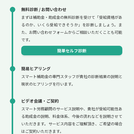
無料診断 / お問い合わせ
まずは補助金・助成金の無料診断を受けて「受給資格があ
るのか、いくら受給できそうか」を診断しましょう。ま
た、お問い合わせフォームからご相談いただくことも可能
です。
簡単セルフ診断
簡易ヒアリング
スマート補助金の専門スタッフが貴社の診断結果の説明と
現状のヒアリングを行います。
ビデオ会議・ご契約
スマート労務顧問のサービス説明や、貴社が受給可能性あ
る助成金の説明、料金体系、今後の流れなどを説明させて
いただきます。サービス内容をご理解頂き、ご希望の場合
はご契約いただきます。