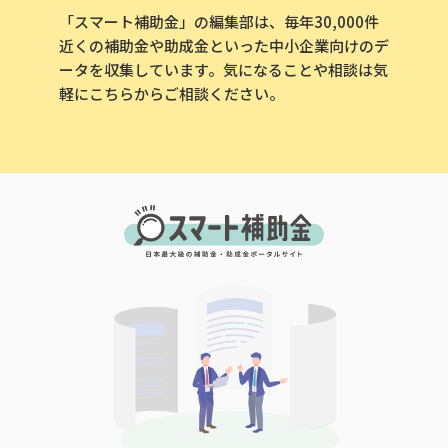
「スマート補助金」の編集部は、毎年30,000件
近くの補助金や助成金といった中小企業向けのデ
ータを収集しています。気になることや相談は気
軽にこちらからご相談ください。