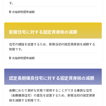
す。
大阪府吹田市
減額
新築住宅に対する固定資産税の減額
住宅の建設を促進するため、新築当初の固定資産税を減額する
制度です。
大阪府吹田市
減額
認定長期優良住宅に対する固定資産税の減額
長期にわたり良好な状態で使用することができる優良な住宅
（長期優良住宅）の普及を促進するため、新築当初の固定資産
税を減額する制度です。