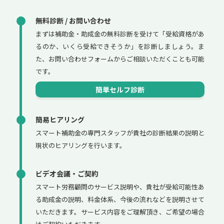
無料診断 / お問い合わせ
まずは補助金・助成金の無料診断を受けて「受給資格があ
るのか、いくら受給できそうか」を診断しましょう。ま
た、お問い合わせフォームからご相談いただくことも可能
です。
簡単セルフ診断
簡易ヒアリング
スマート補助金の専門スタッフが貴社の診断結果の説明と
現状のヒアリングを行います。
ビデオ会議・ご契約
スマート労務顧問のサービス説明や、貴社が受給可能性あ
る助成金の説明、料金体系、今後の流れなどを説明させて
いただきます。サービス内容をご理解頂き、ご希望の場合