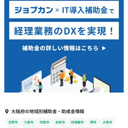
大阪府の地域別補助金・助成金情報
交野市
八尾市
吹田市
和泉市
四條畷市
堺市
大東市