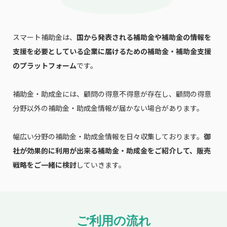
スマート補助金は、
国から発表される補助金や補助金の情報を
支援を必要としている企業に届けるための補助金・補助金支援
のプラットフォーム
です。
補助金・助成金には、顧問の得意不得意が存在し、顧問の得意
分野以外の補助金・助成金情報が届かない場合があります。
幅広い分野の補助金・助成金情報を日々収集しております。
御
社が効果的に利用が出来る補助金・助成金をご紹介して、販売
戦略をご一緒に検討
していきます。
ご利用の流れ