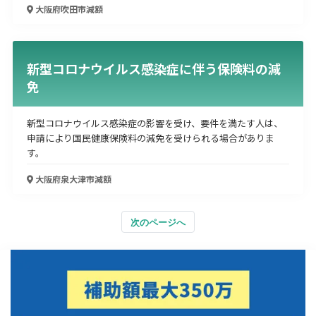
大阪府吹田市
減額
新型コロナウイルス感染症に伴う保険料の減
免
新型コロナウイルス感染症の影響を受け、要件を満たす人は、
申請により国民健康保険料の減免を受けられる場合がありま
す。
大阪府泉大津市
減額
次のページへ