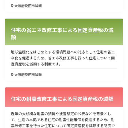
大阪府吹田市
減額
住宅の省エネ改修工事による固定資産税の減
額
地球温暖化をはじめとする環境問題への対応として住宅の省エ
ネ化を促進するため、省エネ改修工事を行った住宅について固
定資産税を減額する制度です。
大阪府吹田市
減額
住宅の耐震改修工事による固定資産税の減額
近年の大規模な地震の頻発や被害想定の公表などを背景とし
て、生活の本拠である住宅の耐震性能確保を促進するため、耐
震改修工事を行った住宅について固定資産税を減額する制度で