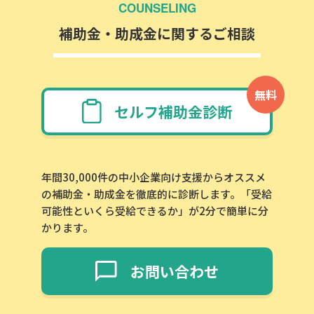
COUNSELING
補助金・助成金に関するご相談
無料
セルフ補助金診断
年間30,000件の中小企業向け支援からオススメ
の補助金・助成金を徹底的に診断します。「受給
可能性といくら受給できるか」が2分で簡単に分
かります。
お問い合わせ