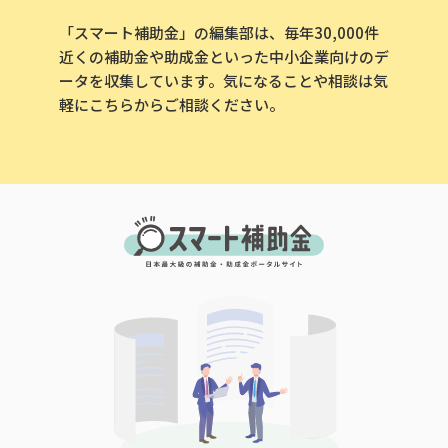
「スマート補助金」の編集部は、毎年30,000件
近くの補助金や助成金といった中小企業向けのデ
ータを収集しています。気になることや相談は気
軽にこちらからご相談ください。