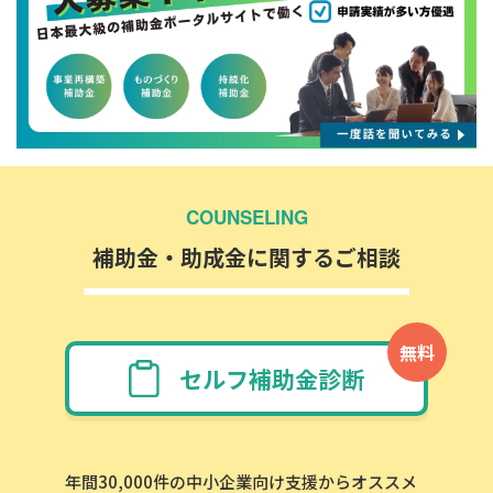
COUNSELING
補助金・助成金に関するご相談
無料
セルフ補助金診断
年間30,000件の中小企業向け支援からオススメ