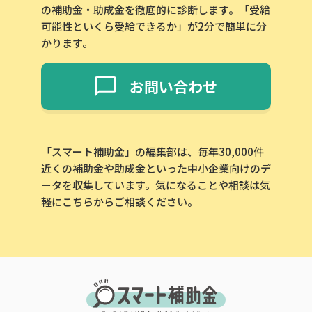
の補助金・助成金を徹底的に診断します。「受給
可能性といくら受給できるか」が2分で簡単に分
かります。
お問い合わせ
「スマート補助金」の編集部は、毎年30,000件
近くの補助金や助成金といった中小企業向けのデ
ータを収集しています。気になることや相談は気
軽にこちらからご相談ください。