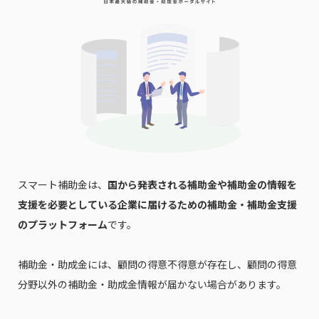
スマート補助金は、
国から発表される補助金や補助金の情報を
支援を必要としている企業に届けるための補助金・補助金支援
のプラットフォーム
です。
補助金・助成金には、顧問の得意不得意が存在し、顧問の得意
分野以外の補助金・助成金情報が届かない場合があります。