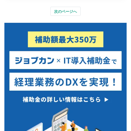
次のページへ