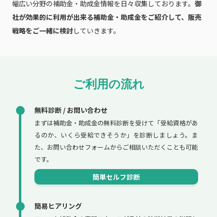
幅広い分野の補助金・助成金情報を日々収集しております。
御
社が効果的に利用が出来る補助金・助成金をご紹介して、販売
戦略をご一緒に検討
していきます。
ご利用の流れ
無料診断 / お問い合わせ
まずは補助金・助成金の無料診断を受けて「受給資格があ
るのか、いくら受給できそうか」を診断しましょう。ま
た、お問い合わせフォームからご相談いただくことも可能
です。
簡単セルフ診断
簡易ヒアリング