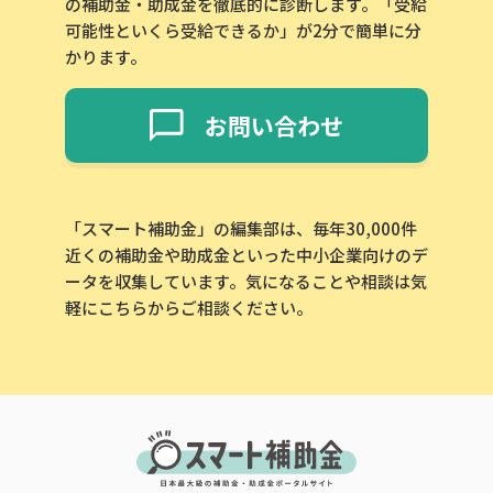
の補助金・助成金を徹底的に診断します。「受給
可能性といくら受給できるか」が2分で簡単に分
かります。
お問い合わせ
「スマート補助金」の編集部は、毎年30,000件
近くの補助金や助成金といった中小企業向けのデ
ータを収集しています。気になることや相談は気
軽にこちらからご相談ください。