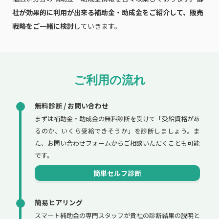
社が効果的に利用が出来る補助金・助成金をご紹介して、販売
戦略をご一緒に検討
していきます。
ご利用の流れ
無料診断 / お問い合わせ
まずは補助金・助成金の無料診断を受けて「受給資格があ
るのか、いくら受給できそうか」を診断しましょう。ま
た、お問い合わせフォームからご相談いただくことも可能
です。
簡単セルフ診断
簡易ヒアリング
スマート補助金の専門スタッフが貴社の診断結果の説明と