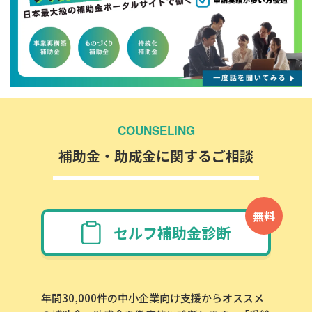
COUNSELING
補助金・助成金に関するご相談
無料
セルフ補助金診断
年間30,000件の中小企業向け支援からオススメ