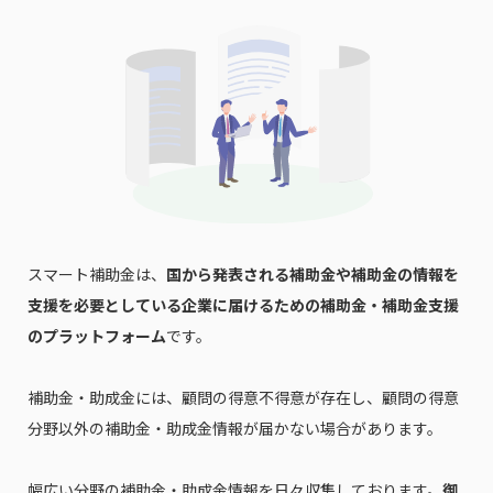
スマート補助金は、
国から発表される補助金や補助金の情報を
支援を必要としている企業に届けるための補助金・補助金支援
のプラットフォーム
です。
補助金・助成金には、顧問の得意不得意が存在し、顧問の得意
分野以外の補助金・助成金情報が届かない場合があります。
幅広い分野の補助金・助成金情報を日々収集しております。
御