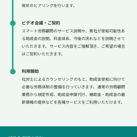
現状のヒアリングを行います。
ビデオ会議・ご契約
スマート労務顧問のサービス説明や、貴社が受給可能性あ
る助成金の説明、料金体系、今後の流れなどを説明させて
いただきます。サービス内容をご理解頂き、ご希望の場合
はご契約いただきます。
利用開始
社労士によるカウンセリングのもと、助成金受給に向けて
必要な労務体制の整備を行っていきます。通常の労務顧問
業務から規定作成、助成金申請代行、補助金・助成金の最
新情報の提供などを各種サービスをご利用いただけます。