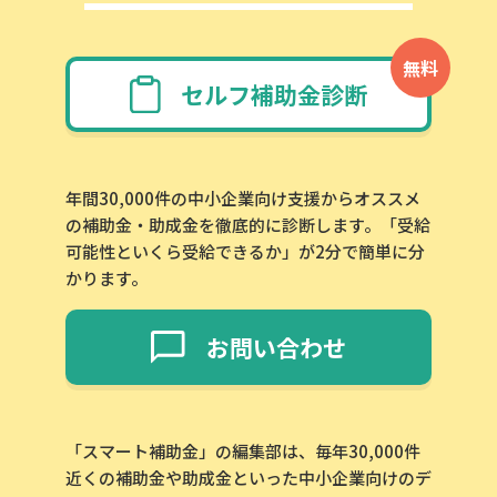
無料
セルフ補助金診断
年間30,000件の中小企業向け支援からオススメ
の補助金・助成金を徹底的に診断します。「受給
可能性といくら受給できるか」が2分で簡単に分
かります。
お問い合わせ
「スマート補助金」の編集部は、毎年30,000件
近くの補助金や助成金といった中小企業向けのデ