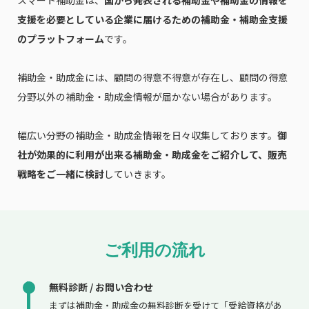
支援を必要としている企業に届けるための補助金・補助金支援
のプラットフォーム
です。
補助金・助成金には、顧問の得意不得意が存在し、顧問の得意
分野以外の補助金・助成金情報が届かない場合があります。
幅広い分野の補助金・助成金情報を日々収集しております。
御
社が効果的に利用が出来る補助金・助成金をご紹介して、販売
戦略をご一緒に検討
していきます。
ご利用の流れ
無料診断 / お問い合わせ
まずは補助金・助成金の無料診断を受けて「受給資格があ