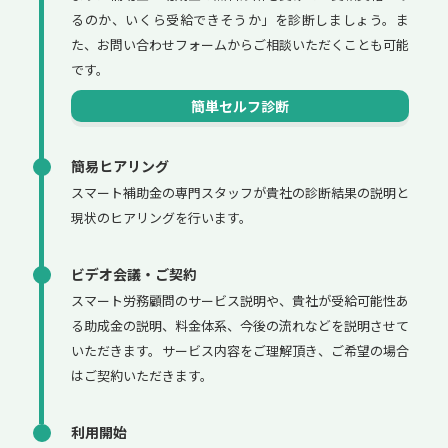
るのか、いくら受給できそうか」を診断しましょう。ま
た、お問い合わせフォームからご相談いただくことも可能
です。
簡単セルフ診断
簡易ヒアリング
スマート補助金の専門スタッフが貴社の診断結果の説明と
現状のヒアリングを行います。
ビデオ会議・ご契約
スマート労務顧問のサービス説明や、貴社が受給可能性あ
る助成金の説明、料金体系、今後の流れなどを説明させて
いただきます。サービス内容をご理解頂き、ご希望の場合
はご契約いただきます。
利用開始