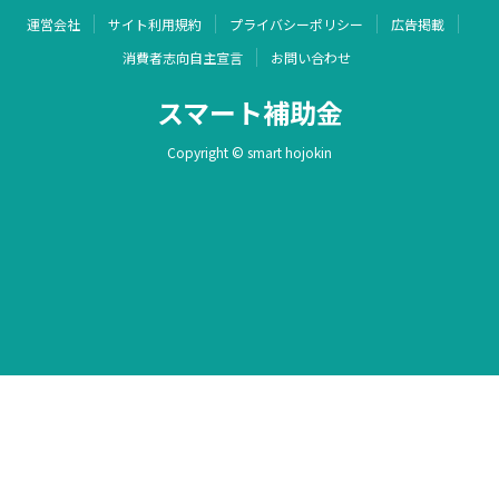
運営会社
サイト利用規約
プライバシーポリシー
広告掲載
消費者志向自主宣言
お問い合わせ
スマート補助金
Copyright © smart hojokin