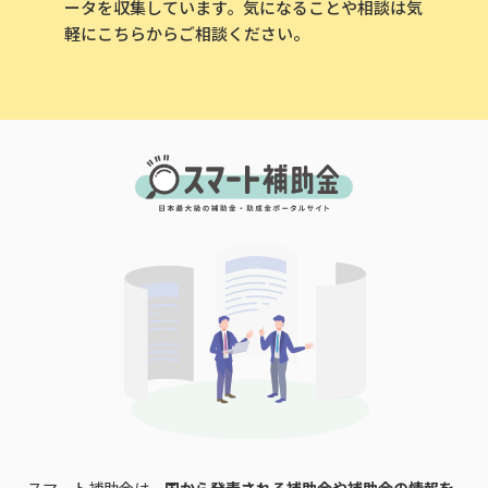
ータを収集しています。気になることや相談は気
軽にこちらからご相談ください。
スマート補助金は、
国から発表される補助金や補助金の情報を