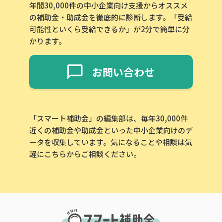
年間30,000件の中小企業向け支援からオススメ
の補助金・助成金を徹底的に診断します。「受給
可能性といくら受給できるか」が2分で簡単に分
かります。
お問い合わせ
「スマート補助金」の編集部は、毎年30,000件
近くの補助金や助成金といった中小企業向けのデ
ータを収集しています。気になることや相談は気
軽にこちらからご相談ください。