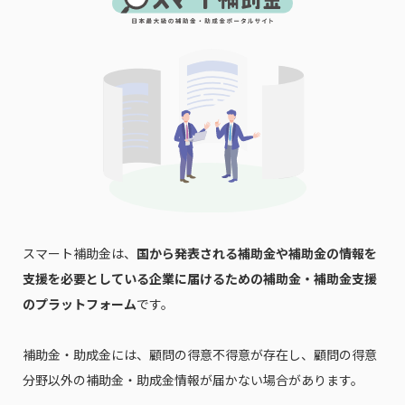
スマート補助金は、
国から発表される補助金や補助金の情報を
支援を必要としている企業に届けるための補助金・補助金支援
のプラットフォーム
です。
補助金・助成金には、顧問の得意不得意が存在し、顧問の得意
分野以外の補助金・助成金情報が届かない場合があります。