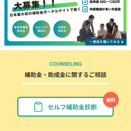
COUNSELING
補助金・助成金に関するご相談
無料
セルフ補助金診断