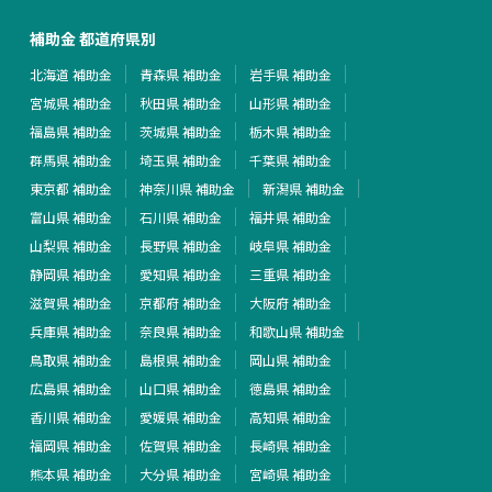
補助金 都道府県別
北海道 補助金
青森県 補助金
岩手県 補助金
宮城県 補助金
秋田県 補助金
山形県 補助金
福島県 補助金
茨城県 補助金
栃木県 補助金
群馬県 補助金
埼玉県 補助金
千葉県 補助金
東京都 補助金
神奈川県 補助金
新潟県 補助金
富山県 補助金
石川県 補助金
福井県 補助金
山梨県 補助金
長野県 補助金
岐阜県 補助金
静岡県 補助金
愛知県 補助金
三重県 補助金
滋賀県 補助金
京都府 補助金
大阪府 補助金
兵庫県 補助金
奈良県 補助金
和歌山県 補助金
鳥取県 補助金
島根県 補助金
岡山県 補助金
広島県 補助金
山口県 補助金
徳島県 補助金
香川県 補助金
愛媛県 補助金
高知県 補助金
福岡県 補助金
佐賀県 補助金
長崎県 補助金
熊本県 補助金
大分県 補助金
宮崎県 補助金