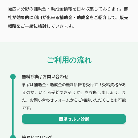
幅広い分野の補助金・助成金情報を日々収集しております。
御
社が効果的に利用が出来る補助金・助成金をご紹介して、販売
戦略をご一緒に検討
していきます。
ご利用の流れ
無料診断 / お問い合わせ
まずは補助金・助成金の無料診断を受けて「受給資格があ
るのか、いくら受給できそうか」を診断しましょう。ま
た、お問い合わせフォームからご相談いただくことも可能
です。
簡単セルフ診断
簡易ヒアリング