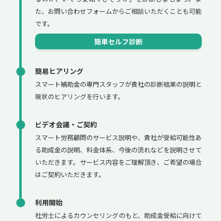
た、お問い合わせフォームからご相談いただくことも可能
です。
簡単セルフ診断
簡易ヒアリング
スマート補助金の専門スタッフが貴社の診断結果の説明と
現状のヒアリングを行います。
ビデオ会議・ご契約
スマート労務顧問のサービス説明や、貴社が受給可能性あ
る助成金の説明、料金体系、今後の流れなどを説明させて
いただきます。サービス内容をご理解頂き、ご希望の場合
はご契約いただきます。
利用開始
社労士によるカウンセリングのもと、助成金受給に向けて