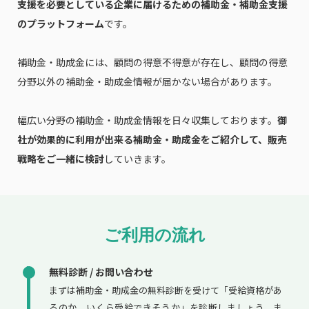
支援を必要としている企業に届けるための補助金・補助金支援
のプラットフォーム
です。
補助金・助成金には、顧問の得意不得意が存在し、顧問の得意
分野以外の補助金・助成金情報が届かない場合があります。
幅広い分野の補助金・助成金情報を日々収集しております。
御
社が効果的に利用が出来る補助金・助成金をご紹介して、販売
戦略をご一緒に検討
していきます。
ご利用の流れ
無料診断 / お問い合わせ
まずは補助金・助成金の無料診断を受けて「受給資格があ
るのか、いくら受給できそうか」を診断しましょう。ま