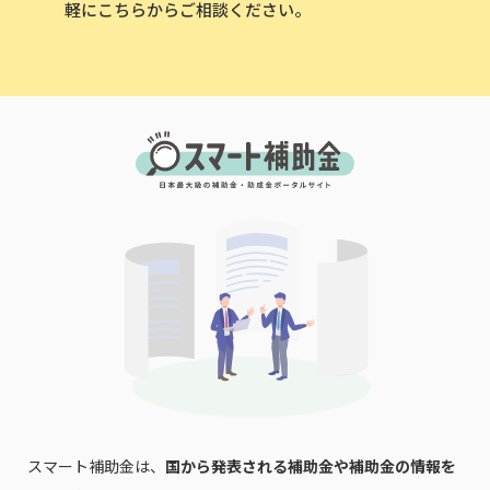
軽にこちらからご相談ください。
スマート補助金は、
国から発表される補助金や補助金の情報を