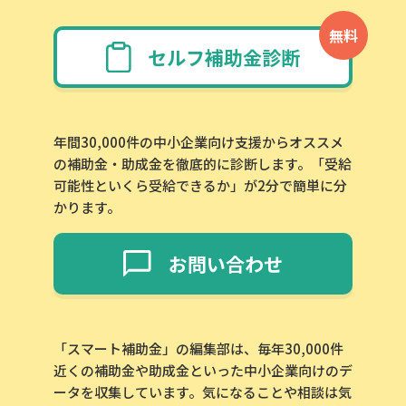
無料
セルフ補助金診断
年間30,000件の中小企業向け支援からオススメ
の補助金・助成金を徹底的に診断します。「受給
可能性といくら受給できるか」が2分で簡単に分
かります。
お問い合わせ
「スマート補助金」の編集部は、毎年30,000件
近くの補助金や助成金といった中小企業向けのデ
ータを収集しています。気になることや相談は気