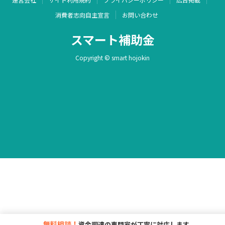
消費者志向自主宣言
お問い合わせ
スマート補助金
Copyright © smart hojokin
無料相談！
資金調達の専門家が丁寧に対応します