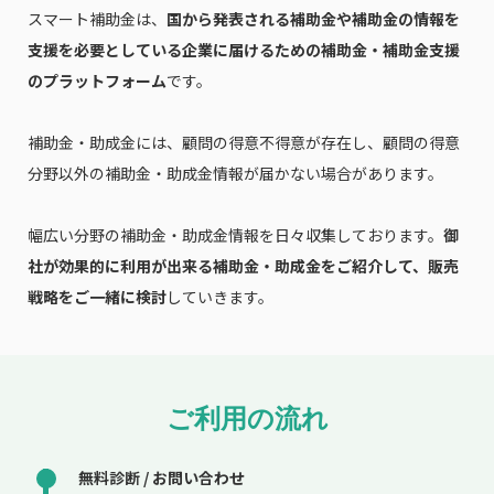
スマート補助金は、
国から発表される補助金や補助金の情報を
支援を必要としている企業に届けるための補助金・補助金支援
のプラットフォーム
です。
補助金・助成金には、顧問の得意不得意が存在し、顧問の得意
分野以外の補助金・助成金情報が届かない場合があります。
幅広い分野の補助金・助成金情報を日々収集しております。
御
社が効果的に利用が出来る補助金・助成金をご紹介して、販売
戦略をご一緒に検討
していきます。
ご利用の流れ
無料診断 / お問い合わせ