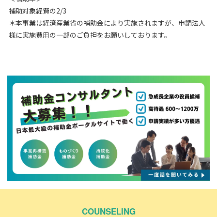
補助対象経費の2/3
＊本事業は経済産業省の補助金により実施されますが、申請法人
様に実施費用の一部のご負担をお願いしております。
COUNSELING