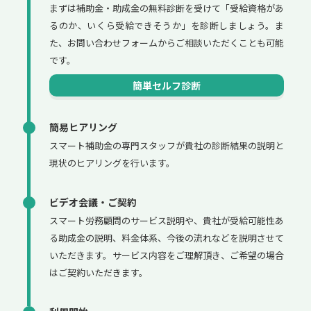
まずは補助金・助成金の無料診断を受けて「受給資格があ
るのか、いくら受給できそうか」を診断しましょう。ま
た、お問い合わせフォームからご相談いただくことも可能
です。
簡単セルフ診断
簡易ヒアリング
スマート補助金の専門スタッフが貴社の診断結果の説明と
現状のヒアリングを行います。
ビデオ会議・ご契約
スマート労務顧問のサービス説明や、貴社が受給可能性あ
る助成金の説明、料金体系、今後の流れなどを説明させて
いただきます。サービス内容をご理解頂き、ご希望の場合
はご契約いただきます。