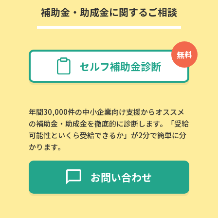
補助金・助成金に関するご相談
無料
セルフ補助金診断
年間30,000件の中小企業向け支援からオススメ
の補助金・助成金を徹底的に診断します。「受給
可能性といくら受給できるか」が2分で簡単に分
かります。
お問い合わせ