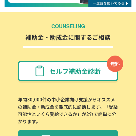
COUNSELING
補助金・助成金に関するご相談
無料
セルフ補助金診断
年間30,000件の中小企業向け支援からオススメ
の補助金・助成金を徹底的に診断します。「受給
可能性といくら受給できるか」が2分で簡単に分
かります。