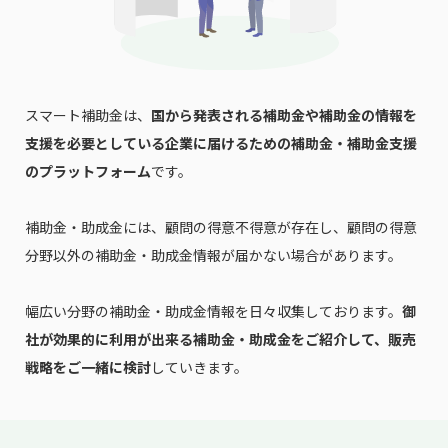
スマート補助金は、
国から発表される補助金や補助金の情報を
支援を必要としている企業に届けるための補助金・補助金支援
のプラットフォーム
です。
補助金・助成金には、顧問の得意不得意が存在し、顧問の得意
分野以外の補助金・助成金情報が届かない場合があります。
幅広い分野の補助金・助成金情報を日々収集しております。
御
社が効果的に利用が出来る補助金・助成金をご紹介して、販売
戦略をご一緒に検討
していきます。