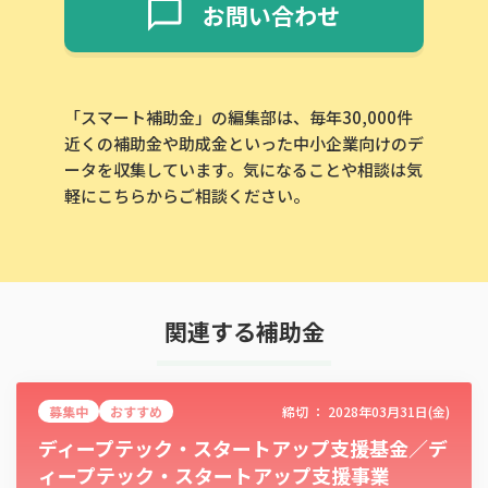
お問い合わせ
「スマート補助金」の編集部は、毎年30,000件
近くの補助金や助成金といった中小企業向けのデ
ータを収集しています。気になることや相談は気
軽にこちらからご相談ください。
関連する補助金
募集中
おすすめ
締切 ：
2028年03月31日(金)
ディープテック・スタートアップ支援基金／デ
ィープテック・スタートアップ支援事業