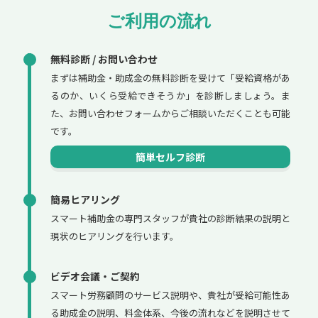
ご利用の流れ
無料診断 / お問い合わせ
まずは補助金・助成金の無料診断を受けて「受給資格があ
るのか、いくら受給できそうか」を診断しましょう。ま
た、お問い合わせフォームからご相談いただくことも可能
です。
簡単セルフ診断
簡易ヒアリング
スマート補助金の専門スタッフが貴社の診断結果の説明と
現状のヒアリングを行います。
ビデオ会議・ご契約
スマート労務顧問のサービス説明や、貴社が受給可能性あ
る助成金の説明、料金体系、今後の流れなどを説明させて