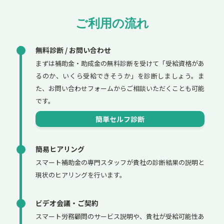
ご利用の流れ
無料診断 / お問い合わせ
まずは補助金・助成金の無料診断を受けて「受給資格があ
るのか、いくら受給できそうか」を診断しましょう。ま
た、お問い合わせフォームからご相談いただくことも可能
です。
簡単セルフ診断
簡易ヒアリング
スマート補助金の専門スタッフが貴社の診断結果の説明と
現状のヒアリングを行います。
ビデオ会議・ご契約
スマート労務顧問のサービス説明や、貴社が受給可能性あ