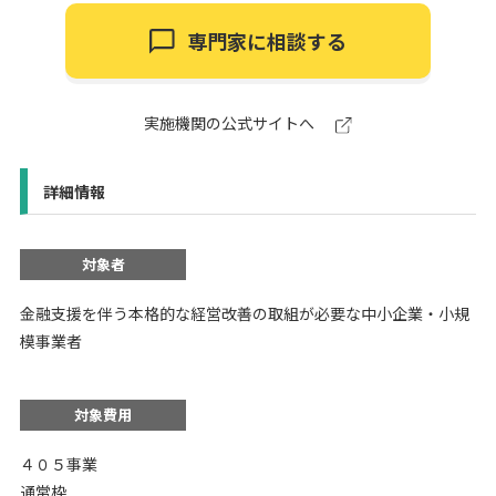
専門家に相談する
実施機関の公式サイトへ
詳細情報
対象者
金融支援を伴う本格的な経営改善の取組が必要な中小企業・小規
模事業者
対象費用
４０５事業
通常枠