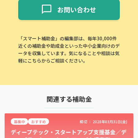
お問い合わせ
「スマート補助金」の編集部は、毎年30,000件
近くの補助金や助成金といった中小企業向けのデ
ータを収集しています。気になることや相談は気
軽にこちらからご相談ください。
関連する補助金
募集中
おすすめ
締切 ：
2028年03月31日(金)
ディープテック・スタートアップ支援基金／デ