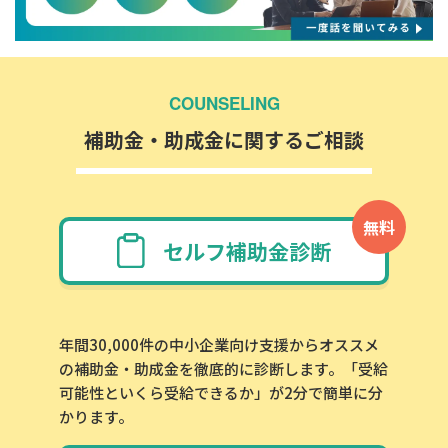
COUNSELING
補助金・助成金に関するご相談
無料
セルフ補助金診断
年間30,000件の中小企業向け支援からオススメ
の補助金・助成金を徹底的に診断します。「受給
可能性といくら受給できるか」が2分で簡単に分
かります。