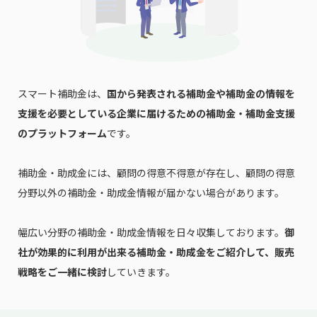
スマート補助金は、
国から発表される補助金や補助金の情報を
支援を必要としている企業に届けるための補助金・補助金支援
のプラットフォーム
です。
補助金・助成金には、顧問の得意不得意が存在し、顧問の得意
分野以外の補助金・助成金情報が届かない場合があります。
幅広い分野の補助金・助成金情報を日々収集しております。
御
社が効果的に利用が出来る補助金・助成金をご紹介して、販売
戦略をご一緒に検討
していきます。