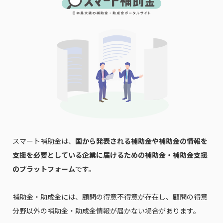
スマート補助金は、
国から発表される補助金や補助金の情報を
支援を必要としている企業に届けるための補助金・補助金支援
のプラットフォーム
です。
補助金・助成金には、顧問の得意不得意が存在し、顧問の得意
分野以外の補助金・助成金情報が届かない場合があります。