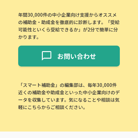
年間30,000件の中小企業向け支援からオススメ
の補助金・助成金を徹底的に診断します。「受給
可能性といくら受給できるか」が2分で簡単に分
かります。
お問い合わせ
「スマート補助金」の編集部は、毎年30,000件
近くの補助金や助成金といった中小企業向けのデ
ータを収集しています。気になることや相談は気
軽にこちらからご相談ください。