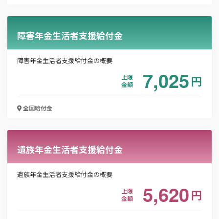
障害年金生活者支援給付金
障害年金生活者支援給付金の概要
7,025
上限
円
金額
全国
給付金
遺族年金生活者支援給付金
遺族年金生活者支援給付金の概要
5,620
上限
円
金額