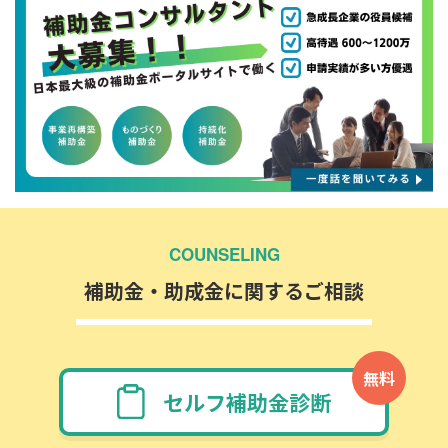
COUNSELING
補助金・助成金に関するご相談
無料
セルフ補助金診断