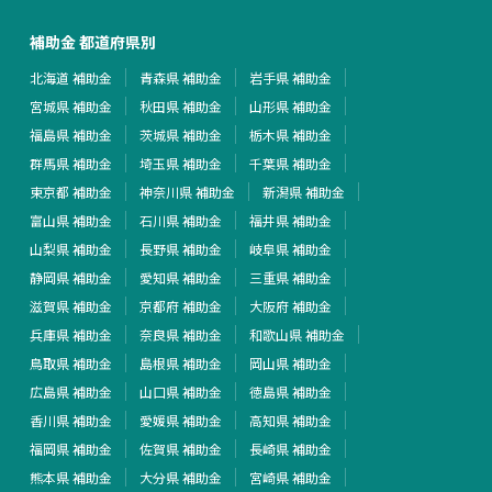
補助金 都道府県別
北海道 補助金
青森県 補助金
岩手県 補助金
宮城県 補助金
秋田県 補助金
山形県 補助金
福島県 補助金
茨城県 補助金
栃木県 補助金
群馬県 補助金
埼玉県 補助金
千葉県 補助金
東京都 補助金
神奈川県 補助金
新潟県 補助金
富山県 補助金
石川県 補助金
福井県 補助金
山梨県 補助金
長野県 補助金
岐阜県 補助金
静岡県 補助金
愛知県 補助金
三重県 補助金
滋賀県 補助金
京都府 補助金
大阪府 補助金
兵庫県 補助金
奈良県 補助金
和歌山県 補助金
鳥取県 補助金
島根県 補助金
岡山県 補助金
広島県 補助金
山口県 補助金
徳島県 補助金
香川県 補助金
愛媛県 補助金
高知県 補助金
福岡県 補助金
佐賀県 補助金
長崎県 補助金
熊本県 補助金
大分県 補助金
宮崎県 補助金