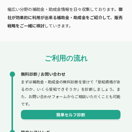
幅広い分野の補助金・助成金情報を日々収集しております。
御
社が効果的に利用が出来る補助金・助成金をご紹介して、販売
戦略をご一緒に検討
していきます。
ご利用の流れ
無料診断 / お問い合わせ
まずは補助金・助成金の無料診断を受けて「受給資格があ
るのか、いくら受給できそうか」を診断しましょう。ま
た、お問い合わせフォームからご相談いただくことも可能
です。
簡単セルフ診断