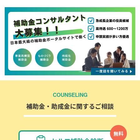
COUNSELING
補助金・助成金に関するご相談
無料