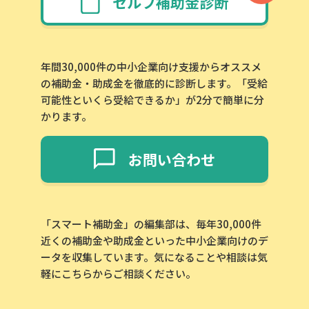
セルフ補助金診断
年間30,000件の中小企業向け支援からオススメ
の補助金・助成金を徹底的に診断します。「受給
可能性といくら受給できるか」が2分で簡単に分
かります。
お問い合わせ
「スマート補助金」の編集部は、毎年30,000件
近くの補助金や助成金といった中小企業向けのデ
ータを収集しています。気になることや相談は気
軽にこちらからご相談ください。