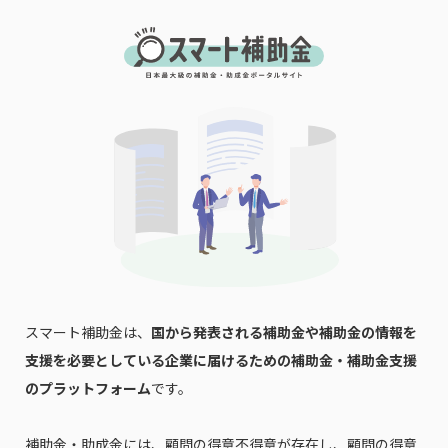
スマート補助金は、
国から発表される補助金や補助金の情報を
支援を必要としている企業に届けるための補助金・補助金支援
のプラットフォーム
です。
補助金・助成金には、顧問の得意不得意が存在し、顧問の得意