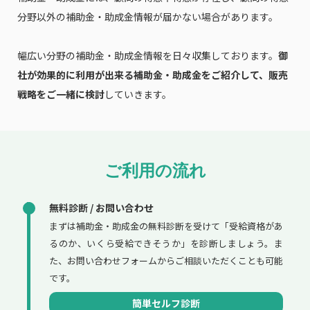
分野以外の補助金・助成金情報が届かない場合があります。
幅広い分野の補助金・助成金情報を日々収集しております。
御
社が効果的に利用が出来る補助金・助成金をご紹介して、販売
戦略をご一緒に検討
していきます。
ご利用の流れ
無料診断 / お問い合わせ
まずは補助金・助成金の無料診断を受けて「受給資格があ
るのか、いくら受給できそうか」を診断しましょう。ま
た、お問い合わせフォームからご相談いただくことも可能
です。
簡単セルフ診断