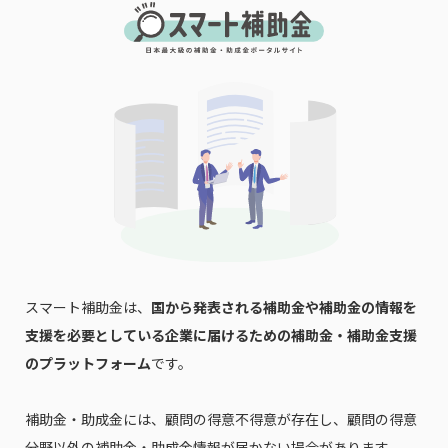
スマート補助金は、
国から発表される補助金や補助金の情報を
支援を必要としている企業に届けるための補助金・補助金支援
のプラットフォーム
です。
補助金・助成金には、顧問の得意不得意が存在し、顧問の得意
分野以外の補助金・助成金情報が届かない場合があります。