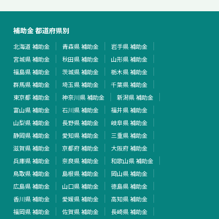
補助金 都道府県別
北海道 補助金
青森県 補助金
岩手県 補助金
宮城県 補助金
秋田県 補助金
山形県 補助金
福島県 補助金
茨城県 補助金
栃木県 補助金
群馬県 補助金
埼玉県 補助金
千葉県 補助金
東京都 補助金
神奈川県 補助金
新潟県 補助金
富山県 補助金
石川県 補助金
福井県 補助金
山梨県 補助金
長野県 補助金
岐阜県 補助金
静岡県 補助金
愛知県 補助金
三重県 補助金
滋賀県 補助金
京都府 補助金
大阪府 補助金
兵庫県 補助金
奈良県 補助金
和歌山県 補助金
鳥取県 補助金
島根県 補助金
岡山県 補助金
広島県 補助金
山口県 補助金
徳島県 補助金
香川県 補助金
愛媛県 補助金
高知県 補助金
福岡県 補助金
佐賀県 補助金
長崎県 補助金