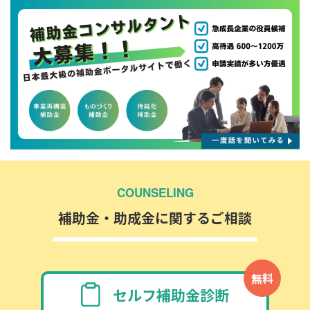
COUNSELING
補助金・助成金に関するご相談
無料
セルフ補助金診断