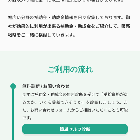
幅広い分野の補助金・助成金情報を日々収集しております。
御
社が効果的に利用が出来る補助金・助成金をご紹介して、販売
戦略をご一緒に検討
していきます。
ご利用の流れ
無料診断 / お問い合わせ
まずは補助金・助成金の無料診断を受けて「受給資格があ
るのか、いくら受給できそうか」を診断しましょう。ま
た、お問い合わせフォームからご相談いただくことも可能
です。
簡単セルフ診断