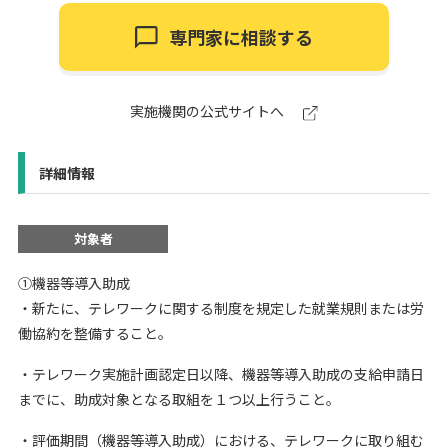
専門家に相談する
実施機関の公式サイトへ
詳細情報
対象者
①機器等導入助成
・新たに、テレワークに関する制度を規定した就業規則または労
働協約を整備すること。
・テレワーク実施計画認定日以降、機器等導入助成の支給申請日
までに、助成対象となる取組を１つ以上行うこと。
・評価期間（機器等導入助成）における、テレワークに取り組む