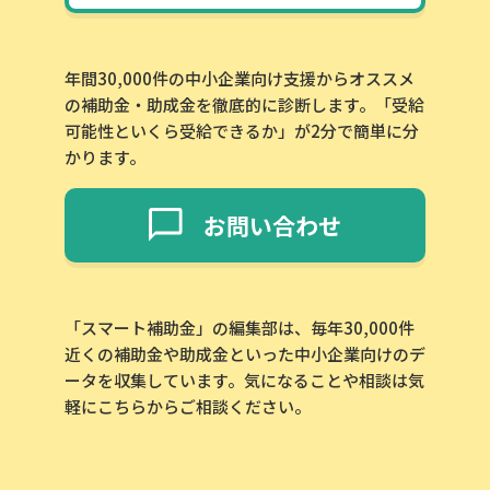
年間30,000件の中小企業向け支援からオススメ
の補助金・助成金を徹底的に診断します。「受給
可能性といくら受給できるか」が2分で簡単に分
かります。
お問い合わせ
「スマート補助金」の編集部は、毎年30,000件
近くの補助金や助成金といった中小企業向けのデ
ータを収集しています。気になることや相談は気
軽にこちらからご相談ください。