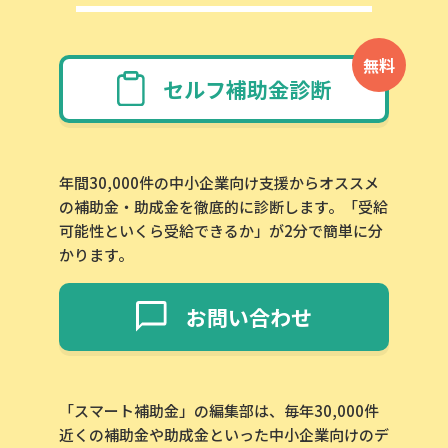
無料
セルフ補助金診断
年間30,000件の中小企業向け支援からオススメ
の補助金・助成金を徹底的に診断します。「受給
可能性といくら受給できるか」が2分で簡単に分
かります。
お問い合わせ
「スマート補助金」の編集部は、毎年30,000件
近くの補助金や助成金といった中小企業向けのデ