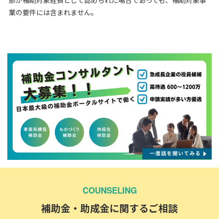
業の要件には含まれません。
COUNSELING
補助金・助成金に関するご相談