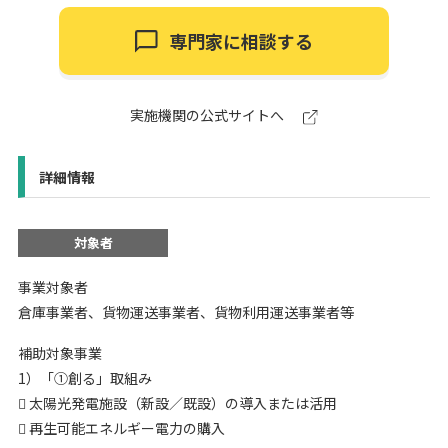
専門家に相談する
実施機関の公式サイトへ
詳細情報
対象者
事業対象者
倉庫事業者、貨物運送事業者、貨物利用運送事業者等
補助対象事業
1）「①創る」取組み
 太陽光発電施設（新設／既設）の導入または活用
 再生可能エネルギー電力の購入