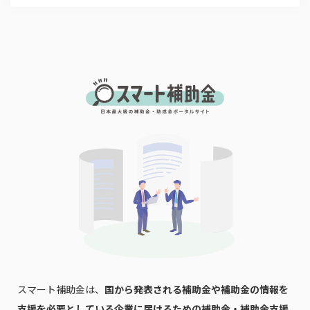
スマート補助金は、
国から発表される補助金や補助金の情報を
支援を必要としている企業に届けるための補助金・補助金支援