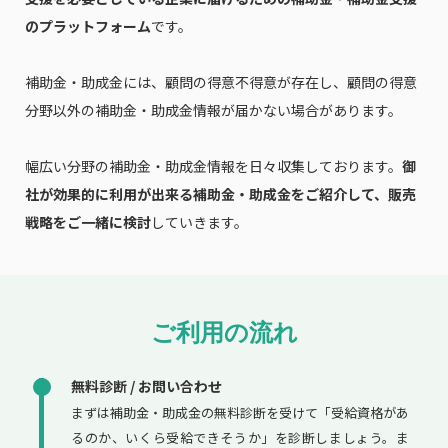
のプラットフォーム
です。
補助金・助成金には、顧問の得意不得意が存在し、顧問の得意
分野以外の補助金・助成金情報が届かない場合があります。
幅広い分野の補助金・助成金情報を日々収集しております。
御
社が効果的に利用が出来る補助金・助成金をご紹介して、販売
戦略をご一緒に検討
していきます。
ご利用の流れ
無料診断 / お問い合わせ
まずは補助金・助成金の無料診断を受けて「受給資格があ
るのか、いくら受給できそうか」を診断しましょう。ま