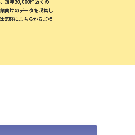
毎年30,000件近くの
業向けのデータを収集し
は気軽にこちらからご相