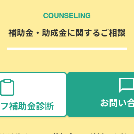
COUNSELING
補助金・助成金に関するご相談
お問い
フ補助金診断