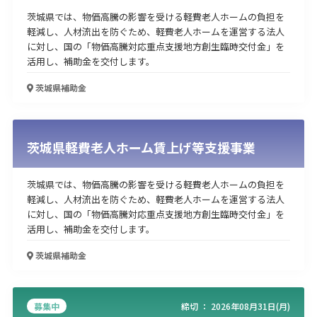
茨城県では、物価高騰の影響を受ける軽費老人ホームの負担を
軽減し、人材流出を防ぐため、軽費老人ホームを運営する法人
に対し、国の「物価高騰対応重点支援地方創生臨時交付金」を
活用し、補助金を交付します。
茨城県
補助金
茨城県軽費老人ホーム賃上げ等支援事業
茨城県では、物価高騰の影響を受ける軽費老人ホームの負担を
軽減し、人材流出を防ぐため、軽費老人ホームを運営する法人
に対し、国の「物価高騰対応重点支援地方創生臨時交付金」を
活用し、補助金を交付します。
茨城県
補助金
募集中
締切 ：
2026年08月31日(月)