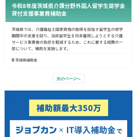
令和8年度茨城県介護分野外国人留学生奨学金
貸付支援事業費補助金
茨城県では、介護福祉士国家資格の取得を目指す留学生の修学
期間中の支援を図り、当該留学生を将来雇用しようとする介護
サービス事業者の負担を軽減するため、これに要する経費の一
部について、補助を実施します。
茨城県
補助金
次のページへ