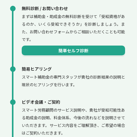
無料診断 / お問い合わせ
まずは補助金・助成金の無料診断を受けて「受給資格があ
るのか、いくら受給できそうか」を診断しましょう。ま
た、お問い合わせフォームからご相談いただくことも可能
です。
簡単セルフ診断
簡易ヒアリング
スマート補助金の専門スタッフが貴社の診断結果の説明と
現状のヒアリングを行います。
ビデオ会議・ご契約
スマート労務顧問のサービス説明や、貴社が受給可能性あ
る助成金の説明、料金体系、今後の流れなどを説明させて
いただきます。サービス内容をご理解頂き、ご希望の場合
はご契約いただきます。