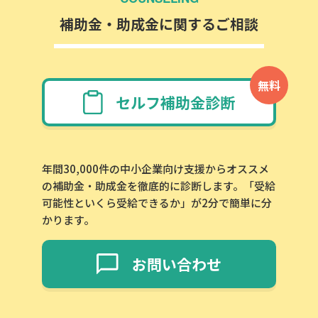
補助金・助成金に関するご相談
無料
セルフ補助金診断
年間30,000件の中小企業向け支援からオススメ
の補助金・助成金を徹底的に診断します。「受給
可能性といくら受給できるか」が2分で簡単に分
かります。
お問い合わせ