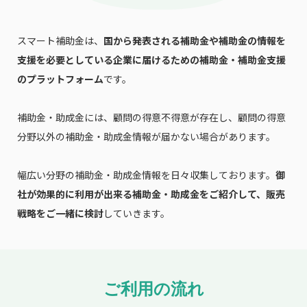
スマート補助金は、
国から発表される補助金や補助金の情報を
支援を必要としている企業に届けるための補助金・補助金支援
のプラットフォーム
です。
補助金・助成金には、顧問の得意不得意が存在し、顧問の得意
分野以外の補助金・助成金情報が届かない場合があります。
幅広い分野の補助金・助成金情報を日々収集しております。
御
社が効果的に利用が出来る補助金・助成金をご紹介して、販売
戦略をご一緒に検討
していきます。
ご利用の流れ