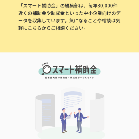
「スマート補助金」の編集部は、毎年30,000件
近くの補助金や助成金といった中小企業向けのデ
ータを収集しています。気になることや相談は気
軽にこちらからご相談ください。