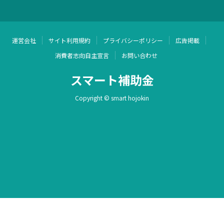
運営会社
サイト利用規約
プライバシーポリシー
広告掲載
消費者志向自主宣言
お問い合わせ
スマート補助金
Copyright © smart hojokin