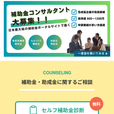
COUNSELING
補助金・助成金に関するご相談
無料
セルフ補助金診断