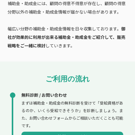
補助金・助成金には、顧問の得意不得意が存在し、顧問の得意
分野以外の補助金・助成金情報が届かない場合があります。
幅広い分野の補助金・助成金情報を日々収集しております。
御
社が効果的に利用が出来る補助金・助成金をご紹介して、販売
戦略をご一緒に検討
していきます。
ご利用の流れ
無料診断 / お問い合わせ
まずは補助金・助成金の無料診断を受けて「受給資格があ
るのか、いくら受給できそうか」を診断しましょう。ま
た、お問い合わせフォームからご相談いただくことも可能
です。