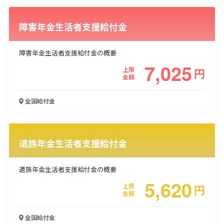
障害年金生活者支援給付金
障害年金生活者支援給付金の概要
7,025
上限
円
金額
全国
給付金
遺族年金生活者支援給付金
遺族年金生活者支援給付金の概要
5,620
上限
円
金額
全国
給付金