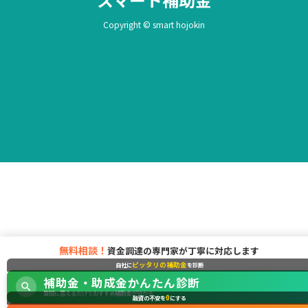
Copyright © smart hojokin
無料相談！
資金調達の専門家が丁寧に対応します
ピッタリの補助金
自社に
を診断
補助金・助成金かんたん診断
質問に答えるだけでおすすめ補助金が分かる
0
融資の不安を
にする