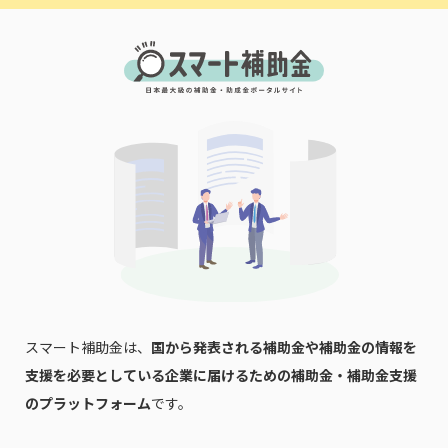
スマート補助金は、
国から発表される補助金や補助金の情報を
支援を必要としている企業に届けるための補助金・補助金支援
のプラットフォーム
です。