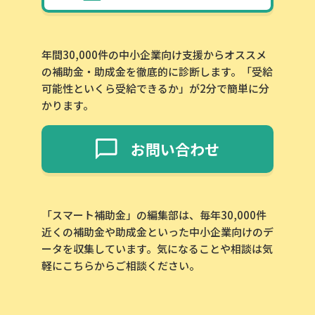
年間30,000件の中小企業向け支援からオススメ
の補助金・助成金を徹底的に診断します。「受給
可能性といくら受給できるか」が2分で簡単に分
かります。
お問い合わせ
「スマート補助金」の編集部は、毎年30,000件
近くの補助金や助成金といった中小企業向けのデ
ータを収集しています。気になることや相談は気
軽にこちらからご相談ください。