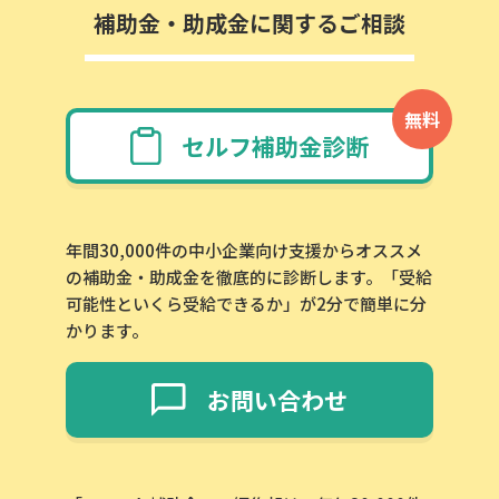
補助金・助成金に関するご相談
無料
セルフ補助金診断
年間30,000件の中小企業向け支援からオススメ
の補助金・助成金を徹底的に診断します。「受給
可能性といくら受給できるか」が2分で簡単に分
かります。
お問い合わせ