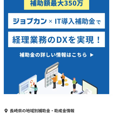
長崎県の地域別補助金・助成金情報