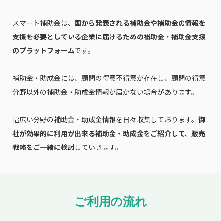
スマート補助金は、
国から発表される補助金や補助金の情報を
支援を必要としている企業に届けるための補助金・補助金支援
のプラットフォーム
です。
補助金・助成金には、顧問の得意不得意が存在し、顧問の得意
分野以外の補助金・助成金情報が届かない場合があります。
幅広い分野の補助金・助成金情報を日々収集しております。
御
社が効果的に利用が出来る補助金・助成金をご紹介して、販売
戦略をご一緒に検討
していきます。
ご利用の流れ