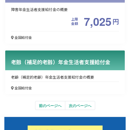
障害年金生活者支援給付金の概要
7,025
上限
円
金額
全国
給付金
老齢（補足的老齢）年金生活者支援給付金
老齢（補足的老齢）年金生活者支援給付金の概要
全国
給付金
前のページへ
次のページへ