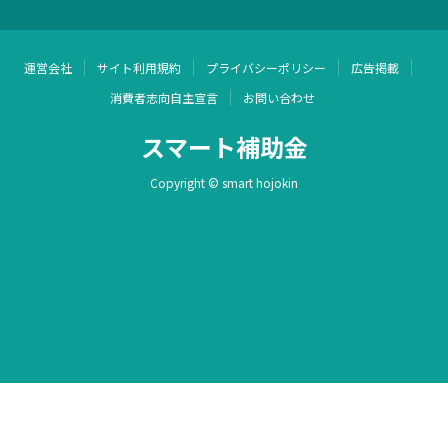
運営会社
サイト利用規約
プライバシーポリシー
広告掲載
消費者志向自主宣言
お問い合わせ
スマート補助金
Copyright © smart hojokin