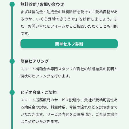
無料診断 / お問い合わせ
まずは補助金・助成金の無料診断を受けて「受給資格があ
るのか、いくら受給できそうか」を診断しましょう。ま
た、お問い合わせフォームからご相談いただくことも可能
です。
簡単セルフ診断
簡易ヒアリング
スマート補助金の専門スタッフが貴社の診断結果の説明と
現状のヒアリングを行います。
ビデオ会議・ご契約
スマート労務顧問のサービス説明や、貴社が受給可能性あ
る助成金の説明、料金体系、今後の流れなどを説明させて
いただきます。サービス内容をご理解頂き、ご希望の場合
はご契約いただきます。