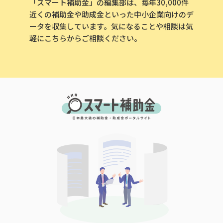
「スマート補助金」の編集部は、毎年30,000件
近くの補助金や助成金といった中小企業向けのデ
ータを収集しています。気になることや相談は気
軽にこちらからご相談ください。