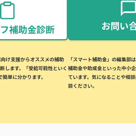
お問い
フ補助金診断
企業向け支援からオススメの補助
「スマート補助金」の編集部は、
断します。「受給可能性といく
補助金や助成金といった中小企
で簡単に分かります。
ています。気になることや相談
談ください。