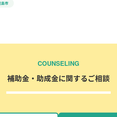
鹿島市
COUNSELING
補助金・助成金に関するご相談