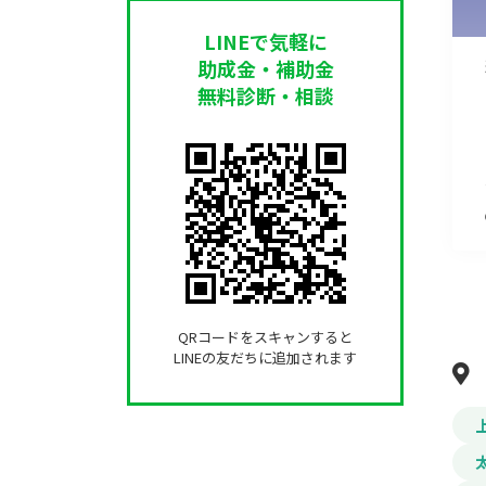
LINEで気軽に
助成金・補助金
無料診断・相談
QRコードをスキャンすると
LINEの友だちに追加されます