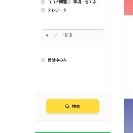
コロナ関連
環境・省エネ
テレワーク
受付中のみ
検索