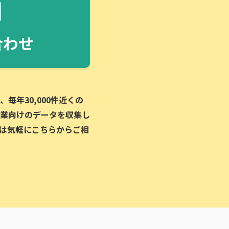
合わせ
毎年30,000件近くの
業向けのデータを収集し
は気軽にこちらからご相