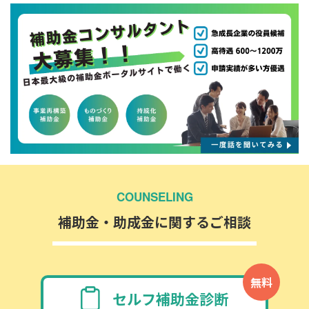
COUNSELING
補助金・助成金に関するご相談
無料
セルフ補助金診断