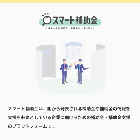
スマート補助金は、
国から発表される補助金や補助金の情報を
支援を必要としている企業に届けるための補助金・補助金支援
のプラットフォーム
です。