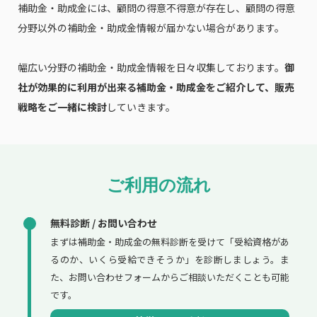
補助金・助成金には、顧問の得意不得意が存在し、顧問の得意
分野以外の補助金・助成金情報が届かない場合があります。
幅広い分野の補助金・助成金情報を日々収集しております。
御
社が効果的に利用が出来る補助金・助成金をご紹介して、販売
戦略をご一緒に検討
していきます。
ご利用の流れ
無料診断 / お問い合わせ
まずは補助金・助成金の無料診断を受けて「受給資格があ
るのか、いくら受給できそうか」を診断しましょう。ま
た、お問い合わせフォームからご相談いただくことも可能
です。