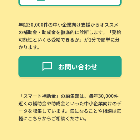
年間30,000件の中小企業向け支援からオススメ
の補助金・助成金を徹底的に診断します。「受給
可能性といくら受給できるか」が2分で簡単に分
かります。
お問い合わせ
「スマート補助金」の編集部は、毎年30,000件
近くの補助金や助成金といった中小企業向けのデ
ータを収集しています。気になることや相談は気
軽にこちらからご相談ください。