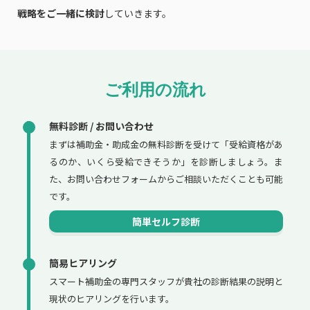
戦略をご一緒に検討
していきます。
ご利用の流れ
無料診断 / お問い合わせ
まずは補助金・助成金の無料診断を受けて「受給資格があ
るのか、いくら受給できそうか」を診断しましょう。ま
た、お問い合わせフォームからご相談いただくことも可能
です。
簡単セルフ診断
簡易ヒアリング
スマート補助金の専門スタッフが貴社の診断結果の説明と
現状のヒアリングを行います。