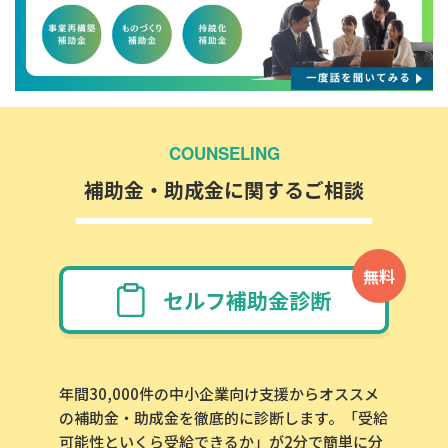
COUNSELING
補助金・助成金に関するご相談
無料
セルフ補助金診断
年間30,000件の中小企業向け支援からオススメ
の補助金・助成金を徹底的に診断します。「受給
可能性といくら受給できるか」が2分で簡単に分