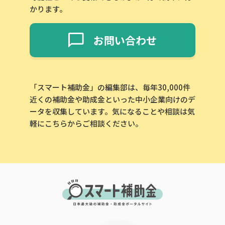
かります。
お問い合わせ
「スマート補助金」の編集部は、毎年30,000件
近くの補助金や助成金といった中小企業向けのデ
ータを収集しています。気になることや相談は気
軽にこちらからご相談ください。