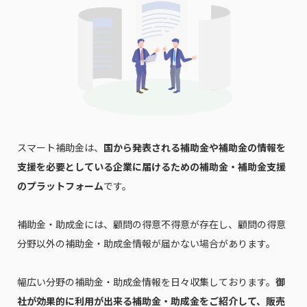
スマート補助金は、
国から発表される補助金や補助金の情報を
支援を必要としている企業に届けるための補助金・補助金支援
のプラットフォーム
です。
補助金・助成金には、顧問の得意不得意が存在し、顧問の得意
分野以外の補助金・助成金情報が届かない場合があります。
幅広い分野の補助金・助成金情報を日々収集しております。
御
社が効果的に利用が出来る補助金・助成金をご紹介して、販売