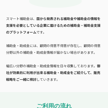
スマート補助金は、
国から発表される補助金や補助金の情報を
支援を必要としている企業に届けるための補助金・補助金支援
のプラットフォーム
です。
補助金・助成金には、顧問の得意不得意が存在し、顧問の得意
分野以外の補助金・助成金情報が届かない場合があります。
幅広い分野の補助金・助成金情報を日々収集しております。
御
社が効果的に利用が出来る補助金・助成金をご紹介して、販売
戦略をご一緒に検討
していきます。
ご利用の流れ