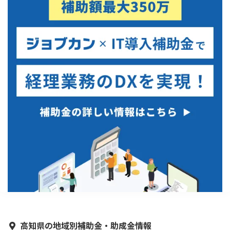
高知県の地域別補助金・助成金情報