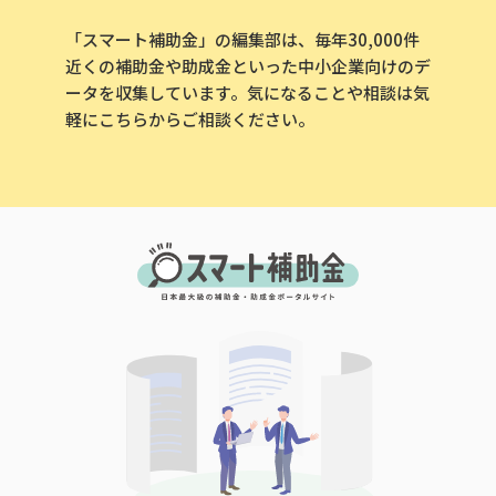
「スマート補助金」の編集部は、毎年30,000件
近くの補助金や助成金といった中小企業向けのデ
ータを収集しています。気になることや相談は気
軽にこちらからご相談ください。