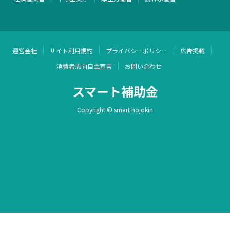
運営会社
サイト利用規約
プライバシーポリシー
広告掲載
消費者志向自主宣言
お問い合わせ
スマート補助金
Copyright © smart hojokin