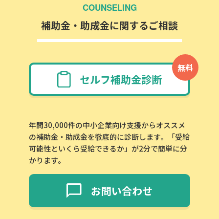
COUNSELING
補助金・助成金に関するご相談
無料
セルフ補助金診断
年間30,000件の中小企業向け支援からオススメ
の補助金・助成金を徹底的に診断します。「受給
可能性といくら受給できるか」が2分で簡単に分
かります。
お問い合わせ