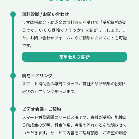
無料診断 / お問い合わせ
まずは補助金・助成金の無料診断を受けて「受給資格があ
るのか、いくら受給できそうか」を診断しましょう。ま
た、お問い合わせフォームからご相談いただくことも可能
です。
簡単セルフ診断
簡易ヒアリング
スマート補助金の専門スタッフが貴社の診断結果の説明と
現状のヒアリングを行います。
ビデオ会議・ご契約
スマート労務顧問のサービス説明や、貴社が受給可能性あ
る助成金の説明、料金体系、今後の流れなどを説明させて
いただきます。サービス内容をご理解頂き、ご希望の場合