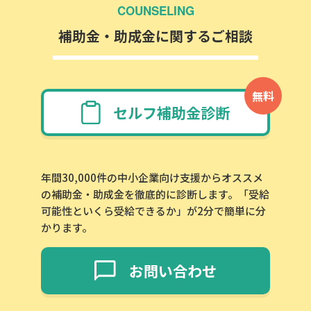
COUNSELING
補助金・助成金に関するご相談
無料
セルフ補助金診断
年間30,000件の中小企業向け支援からオススメ
の補助金・助成金を徹底的に診断します。「受給
可能性といくら受給できるか」が2分で簡単に分
かります。
お問い合わせ