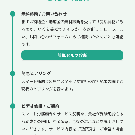
無料診断 / お問い合わせ
まずは補助金・助成金の無料診断を受けて「受給資格があ
るのか、いくら受給できそうか」を診断しましょう。ま
た、お問い合わせフォームからご相談いただくことも可能
です。
簡単セルフ診断
簡易ヒアリング
スマート補助金の専門スタッフが貴社の診断結果の説明と
現状のヒアリングを行います。
ビデオ会議・ご契約
スマート労務顧問のサービス説明や、貴社が受給可能性あ
る助成金の説明、料金体系、今後の流れなどを説明させて
いただきます。サービス内容をご理解頂き、ご希望の場合