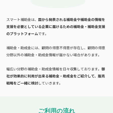
スマート補助金は、
国から発表される補助金や補助金の情報を
支援を必要としている企業に届けるための補助金・補助金支援
のプラットフォーム
です。
補助金・助成金には、顧問の得意不得意が存在し、顧問の得意
分野以外の補助金・助成金情報が届かない場合があります。
幅広い分野の補助金・助成金情報を日々収集しております。
御
社が効果的に利用が出来る補助金・助成金をご紹介して、販売
戦略をご一緒に検討
していきます。
ご利用の流れ