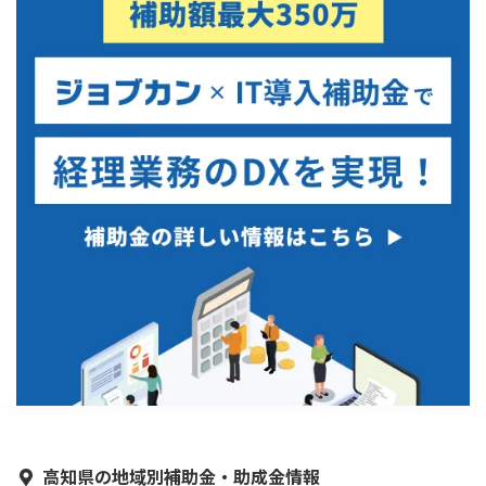
高知県の地域別補助金・助成金情報