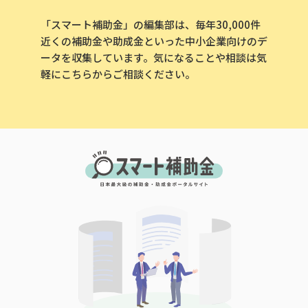
「スマート補助金」の編集部は、毎年30,000件
近くの補助金や助成金といった中小企業向けのデ
ータを収集しています。気になることや相談は気
軽にこちらからご相談ください。