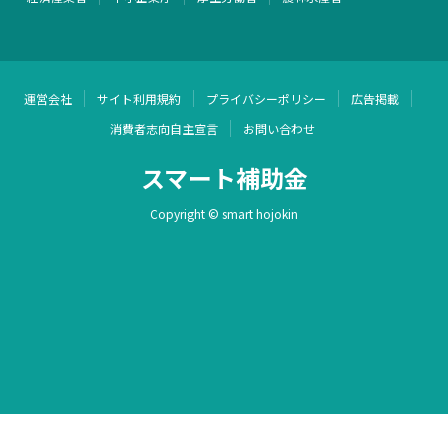
運営会社
サイト利用規約
プライバシーポリシー
広告掲載
消費者志向自主宣言
お問い合わせ
スマート補助金
Copyright © smart hojokin