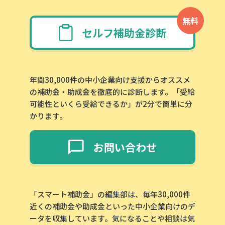
無料
セルフ補助金診断
年間30,000件の中小企業向け支援からオススメ
の補助金・助成金を徹底的に診断します。「受給
可能性といくら受給できるか」が2分で簡単に分
かります。
お問い合わせ
「スマート補助金」の編集部は、毎年30,000件
近くの補助金や助成金といった中小企業向けのデ
ータを収集しています。気になることや相談は気