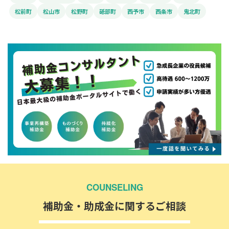
松前町
松山市
松野町
砥部町
西予市
西条市
鬼北町
COUNSELING
補助金・助成金に関するご相談