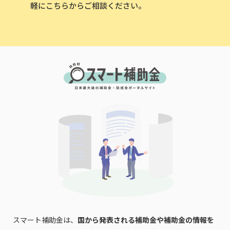
軽にこちらからご相談ください。
スマート補助金は、
国から発表される補助金や補助金の情報を