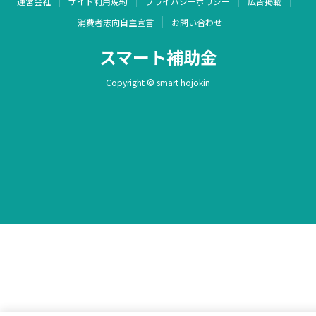
運営会社
サイト利用規約
プライバシーポリシー
広告掲載
消費者志向自主宣言
お問い合わせ
スマート補助金
Copyright © smart hojokin