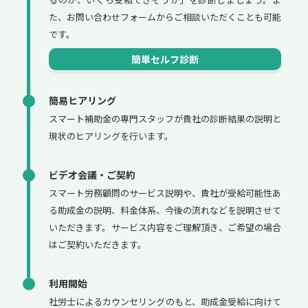
た、お問い合わせフォームからご相談いただくことも可能
です。
簡単セルフ診断
簡易ヒアリング
スマート補助金の専門スタッフが貴社の診断結果の説明と
現状のヒアリングを行います。
ビデオ会議・ご契約
スマート労務顧問のサービス説明や、貴社が受給可能性あ
る助成金の説明、料金体系、今後の流れなどを説明させて
いただきます。サービス内容をご理解頂き、ご希望の場合
はご契約いただきます。
利用開始
社労士によるカウンセリングのもと、助成金受給に向けて