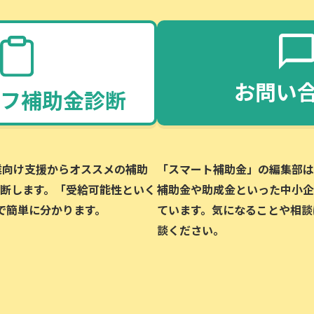
お問い
フ補助金診断
企業向け支援からオススメの補助
「スマート補助金」の編集部は、
断します。「受給可能性といく
補助金や助成金といった中小企
で簡単に分かります。
ています。気になることや相談
談ください。