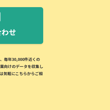
合わせ
毎年30,000件近くの
業向けのデータを収集し
は気軽にこちらからご相