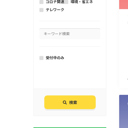
コロナ関連
環境・省エネ
テレワーク
受付中のみ
検索