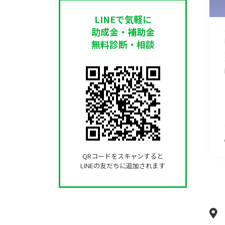
LINEで気軽に
助成金・補助金
無料診断・相談
QRコードをスキャンすると
LINEの友だちに追加されます