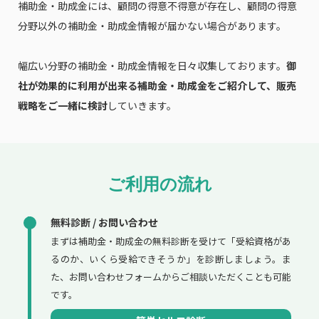
補助金・助成金には、顧問の得意不得意が存在し、顧問の得意
分野以外の補助金・助成金情報が届かない場合があります。
幅広い分野の補助金・助成金情報を日々収集しております。
御
社が効果的に利用が出来る補助金・助成金をご紹介して、販売
戦略をご一緒に検討
していきます。
ご利用の流れ
無料診断 / お問い合わせ
まずは補助金・助成金の無料診断を受けて「受給資格があ
るのか、いくら受給できそうか」を診断しましょう。ま
た、お問い合わせフォームからご相談いただくことも可能
です。