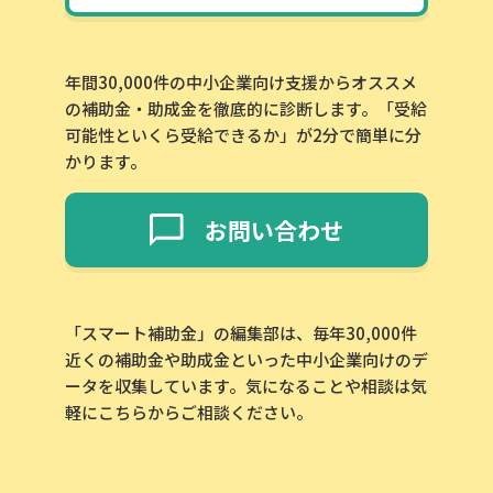
年間30,000件の中小企業向け支援からオススメ
の補助金・助成金を徹底的に診断します。「受給
可能性といくら受給できるか」が2分で簡単に分
かります。
お問い合わせ
「スマート補助金」の編集部は、毎年30,000件
近くの補助金や助成金といった中小企業向けのデ
ータを収集しています。気になることや相談は気
軽にこちらからご相談ください。