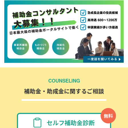
COUNSELING
補助金・助成金に関するご相談
無料
セルフ補助金診断