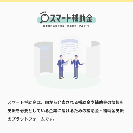
スマート補助金は、
国から発表される補助金や補助金の情報を
支援を必要としている企業に届けるための補助金・補助金支援
のプラットフォーム
です。