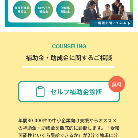
COUNSELING
補助金・助成金に関するご相談
無料
セルフ補助金診断
年間30,000件の中小企業向け支援からオススメ
の補助金・助成金を徹底的に診断します。「受給
可能性といくら受給できるか」が2分で簡単に分