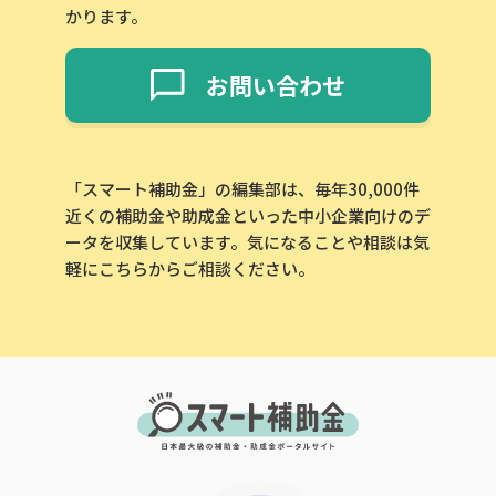
かります。
お問い合わせ
「スマート補助金」の編集部は、毎年30,000件
近くの補助金や助成金といった中小企業向けのデ
ータを収集しています。気になることや相談は気
軽にこちらからご相談ください。