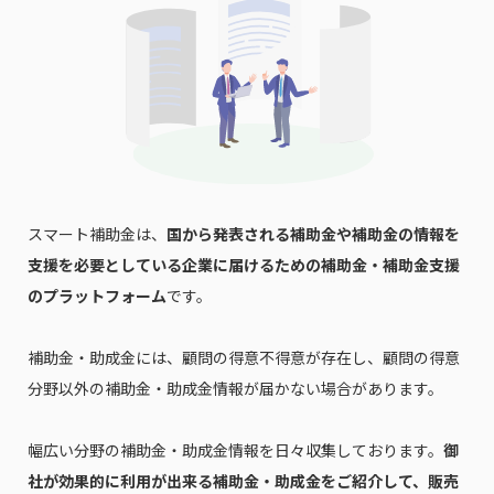
スマート補助金は、
国から発表される補助金や補助金の情報を
支援を必要としている企業に届けるための補助金・補助金支援
のプラットフォーム
です。
補助金・助成金には、顧問の得意不得意が存在し、顧問の得意
分野以外の補助金・助成金情報が届かない場合があります。
幅広い分野の補助金・助成金情報を日々収集しております。
御
社が効果的に利用が出来る補助金・助成金をご紹介して、販売