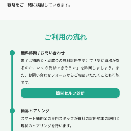
戦略をご一緒に検討
していきます。
ご利用の流れ
無料診断 / お問い合わせ
まずは補助金・助成金の無料診断を受けて「受給資格があ
るのか、いくら受給できそうか」を診断しましょう。ま
た、お問い合わせフォームからご相談いただくことも可能
です。
簡単セルフ診断
簡易ヒアリング
スマート補助金の専門スタッフが貴社の診断結果の説明と
現状のヒアリングを行います。