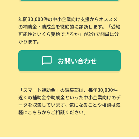
年間30,000件の中小企業向け支援からオススメ
の補助金・助成金を徹底的に診断します。「受給
可能性といくら受給できるか」が2分で簡単に分
かります。
お問い合わせ
「スマート補助金」の編集部は、毎年30,000件
近くの補助金や助成金といった中小企業向けのデ
ータを収集しています。気になることや相談は気
軽にこちらからご相談ください。