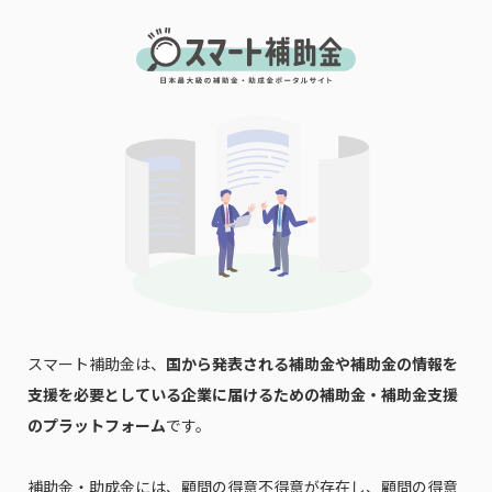
スマート補助金は、
国から発表される補助金や補助金の情報を
支援を必要としている企業に届けるための補助金・補助金支援
のプラットフォーム
です。
補助金・助成金には、顧問の得意不得意が存在し、顧問の得意