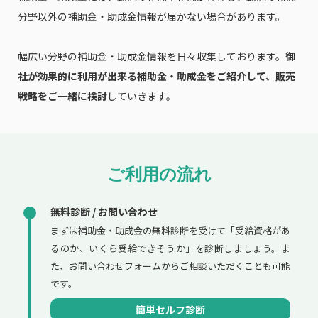
分野以外の補助金・助成金情報が届かない場合があります。
幅広い分野の補助金・助成金情報を日々収集しております。
御
社が効果的に利用が出来る補助金・助成金をご紹介して、販売
戦略をご一緒に検討
していきます。
ご利用の流れ
無料診断 / お問い合わせ
まずは補助金・助成金の無料診断を受けて「受給資格があ
るのか、いくら受給できそうか」を診断しましょう。ま
た、お問い合わせフォームからご相談いただくことも可能
です。
簡単セルフ診断