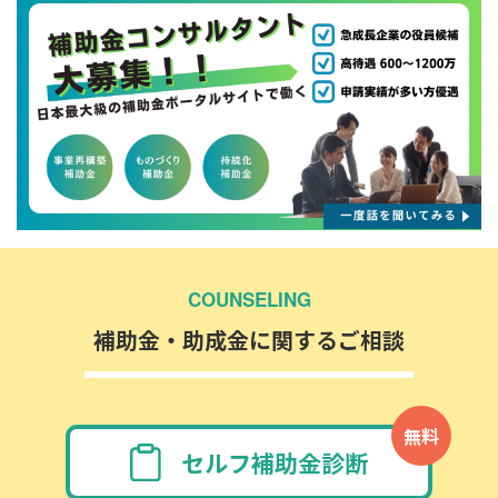
COUNSELING
補助金・助成金に関するご相談
無料
セルフ補助金診断