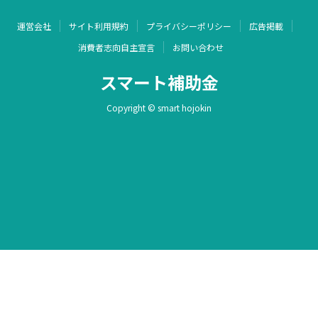
運営会社
サイト利用規約
プライバシーポリシー
広告掲載
消費者志向自主宣言
お問い合わせ
スマート補助金
Copyright © smart hojokin