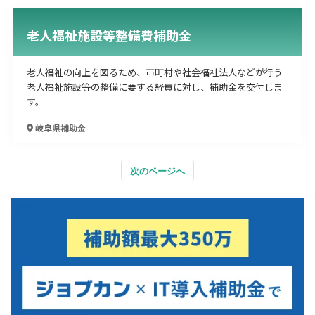
老人福祉施設等整備費補助金
老人福祉の向上を図るため、市町村や社会福祉法人などが行う
老人福祉施設等の整備に要する経費に対し、補助金を交付しま
す。
岐阜県
補助金
次のページへ