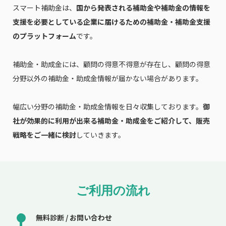
スマート補助金は、
国から発表される補助金や補助金の情報を
支援を必要としている企業に届けるための補助金・補助金支援
のプラットフォーム
です。
補助金・助成金には、顧問の得意不得意が存在し、顧問の得意
分野以外の補助金・助成金情報が届かない場合があります。
幅広い分野の補助金・助成金情報を日々収集しております。
御
社が効果的に利用が出来る補助金・助成金をご紹介して、販売
戦略をご一緒に検討
していきます。
ご利用の流れ
無料診断 / お問い合わせ