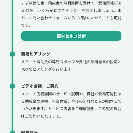
まずは補助金・助成金の無料診断を受けて「受給資格があ
るのか、いくら受給できそうか」を診断しましょう。ま
た、お問い合わせフォームからご相談いただくことも可能
です。
簡単セルフ診断
簡易ヒアリング
スマート補助金の専門スタッフが貴社の診断結果の説明と
現状のヒアリングを行います。
ビデオ会議・ご契約
スマート労務顧問のサービス説明や、貴社が受給可能性あ
る助成金の説明、料金体系、今後の流れなどを説明させて
いただきます。サービス内容をご理解頂き、ご希望の場合
はご契約いただきます。
利用開始