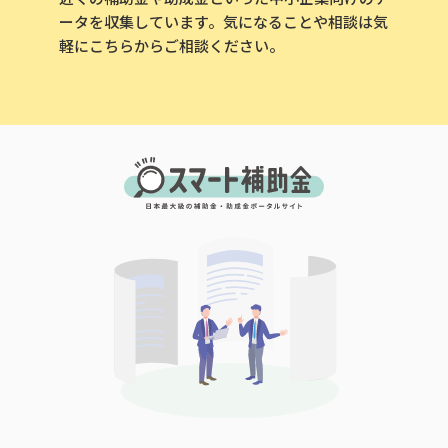
ータを収集しています。気になることや相談は気
軽にこちらからご相談ください。