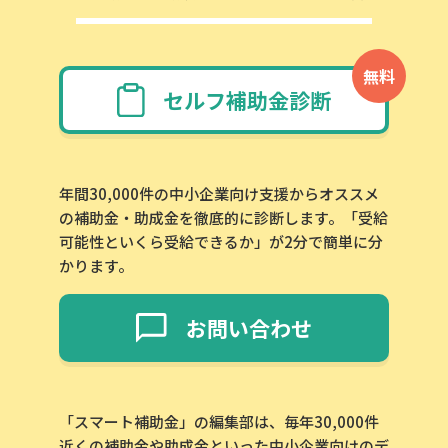
無料
セルフ補助金診断
年間30,000件の中小企業向け支援からオススメ
の補助金・助成金を徹底的に診断します。「受給
可能性といくら受給できるか」が2分で簡単に分
かります。
お問い合わせ
「スマート補助金」の編集部は、毎年30,000件
近くの補助金や助成金といった中小企業向けのデ