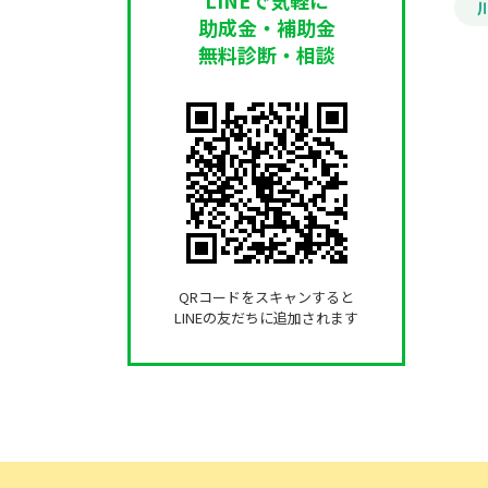
助成金・補助金
無料診断・相談
QRコードをスキャンすると
LINEの友だちに追加されます