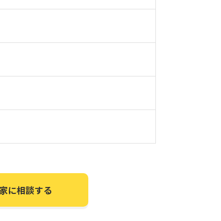
家に相談する