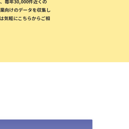
毎年30,000件近くの
業向けのデータを収集し
は気軽にこちらからご相