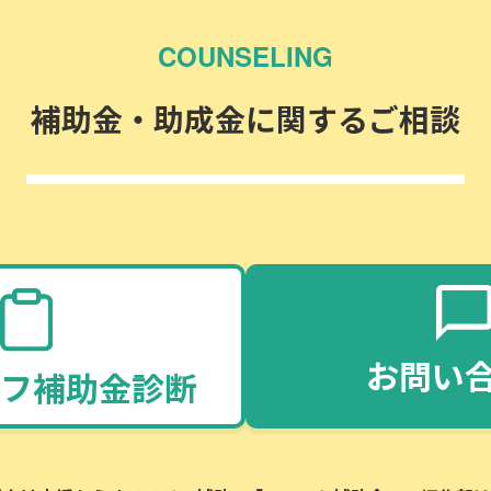
COUNSELING
補助金・助成金に関するご相談
お問い
フ補助金診断