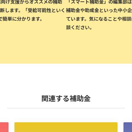
企業向け支援からオススメの補助
「スマート補助金」の編集部は、
断します。「受給可能性といく
補助金や助成金といった中小企
で簡単に分かります。
ています。気になることや相談
談ください。
関連する補助金