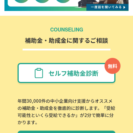
COUNSELING
補助金・助成金に関するご相談
無料
セルフ補助金診断
年間30,000件の中小企業向け支援からオススメ
の補助金・助成金を徹底的に診断します。「受給
可能性といくら受給できるか」が2分で簡単に分
かります。