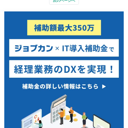
次のページへ