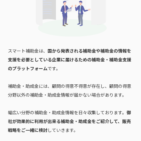
スマート補助金は、
国から発表される補助金や補助金の情報を
支援を必要としている企業に届けるための補助金・補助金支援
のプラットフォーム
です。
補助金・助成金には、顧問の得意不得意が存在し、顧問の得意
分野以外の補助金・助成金情報が届かない場合があります。
幅広い分野の補助金・助成金情報を日々収集しております。
御
社が効果的に利用が出来る補助金・助成金をご紹介して、販売
戦略をご一緒に検討
していきます。