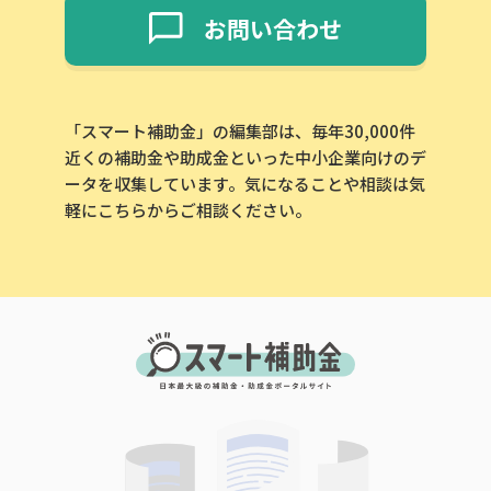
お問い合わせ
「スマート補助金」の編集部は、毎年30,000件
近くの補助金や助成金といった中小企業向けのデ
ータを収集しています。気になることや相談は気
軽にこちらからご相談ください。