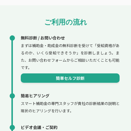
ご利用の流れ
無料診断 / お問い合わせ
まずは補助金・助成金の無料診断を受けて「受給資格があ
るのか、いくら受給できそうか」を診断しましょう。ま
た、お問い合わせフォームからご相談いただくことも可能
です。
簡単セルフ診断
簡易ヒアリング
スマート補助金の専門スタッフが貴社の診断結果の説明と
現状のヒアリングを行います。
ビデオ会議・ご契約