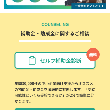
COUNSELING
補助金・助成金に関するご相談
無料
セルフ補助金診断
年間30,000件の中小企業向け支援からオススメ
の補助金・助成金を徹底的に診断します。「受給
可能性といくら受給できるか」が2分で簡単に分
かります。