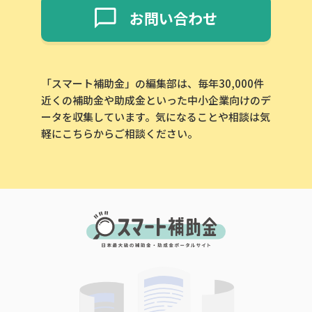
お問い合わせ
「スマート補助金」の編集部は、毎年30,000件
近くの補助金や助成金といった中小企業向けのデ
ータを収集しています。気になることや相談は気
軽にこちらからご相談ください。