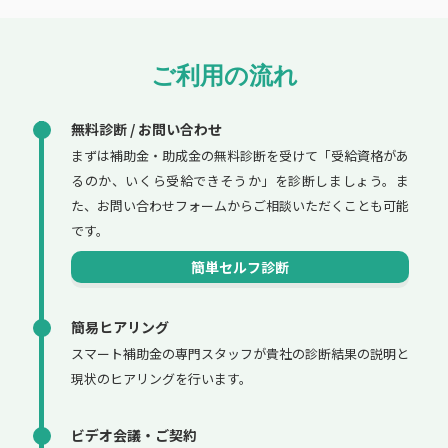
ご利用の流れ
無料診断 / お問い合わせ
まずは補助金・助成金の無料診断を受けて「受給資格があ
るのか、いくら受給できそうか」を診断しましょう。ま
た、お問い合わせフォームからご相談いただくことも可能
です。
簡単セルフ診断
簡易ヒアリング
スマート補助金の専門スタッフが貴社の診断結果の説明と
現状のヒアリングを行います。
ビデオ会議・ご契約