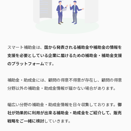
スマート補助金は、
国から発表される補助金や補助金の情報を
支援を必要としている企業に届けるための補助金・補助金支援
のプラットフォーム
です。
補助金・助成金には、顧問の得意不得意が存在し、顧問の得意
分野以外の補助金・助成金情報が届かない場合があります。
幅広い分野の補助金・助成金情報を日々収集しております。
御
社が効果的に利用が出来る補助金・助成金をご紹介して、販売
戦略をご一緒に検討
していきます。