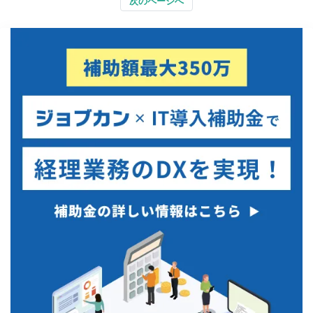
次のページへ