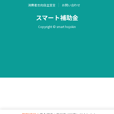
消費者志向自主宣言
お問い合わせ
スマート補助金
Copyright © smart hojokin