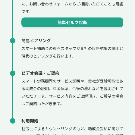
た、お問い合わせフォームからご相談いただくことも可能
です。
簡単セルフ診断
簡易ヒアリング
スマート補助金の専門スタッフが貴社の診断結果の説明と
現状のヒアリングを行います。
ビデオ会議・ご契約
スマート労務顧問のサービス説明や、貴社が受給可能性あ
る助成金の説明、料金体系、今後の流れなどを説明させて
いただきます。サービス内容をご理解頂き、ご希望の場合
はご契約いただきます。
利用開始
社労士によるカウンセリングのもと、助成金受給に向けて