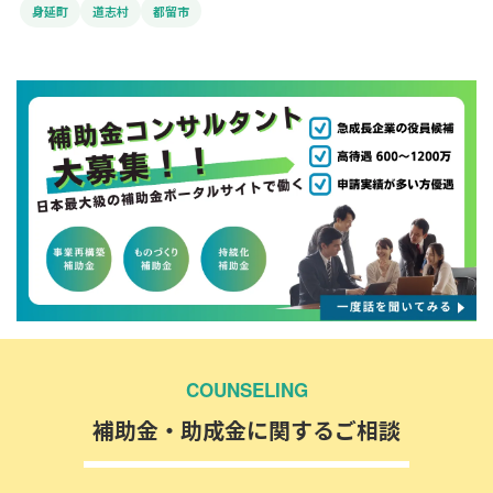
身延町
道志村
都留市
COUNSELING
補助金・助成金に関するご相談