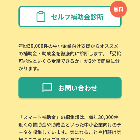
無料
セルフ補助金診断
年間30,000件の中小企業向け支援からオススメ
の補助金・助成金を徹底的に診断します。「受給
可能性といくら受給できるか」が2分で簡単に分
かります。
お問い合わせ
「スマート補助金」の編集部は、毎年30,000件
近くの補助金や助成金といった中小企業向けのデ
ータを収集しています。気になることや相談は気
軽にこちらからご相談ください。