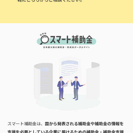
スマート補助金は、
国から発表される補助金や補助金の情報を
支援を必要としている企業に届けるための補助金・補助金支援