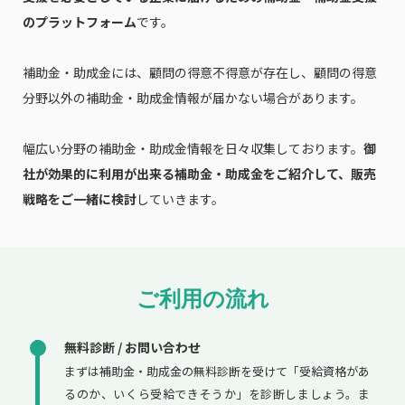
のプラットフォーム
です。
補助金・助成金には、顧問の得意不得意が存在し、顧問の得意
分野以外の補助金・助成金情報が届かない場合があります。
幅広い分野の補助金・助成金情報を日々収集しております。
御
社が効果的に利用が出来る補助金・助成金をご紹介して、販売
戦略をご一緒に検討
していきます。
ご利用の流れ
無料診断 / お問い合わせ
まずは補助金・助成金の無料診断を受けて「受給資格があ
るのか、いくら受給できそうか」を診断しましょう。ま