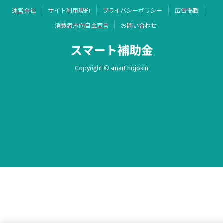
運営会社
サイト利用規約
プライバシーポリシー
広告掲載
消費者志向自主宣言
お問い合わせ
スマート補助金
Copyright © smart hojokin