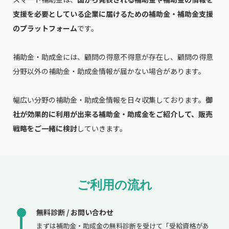
支援を必要としている企業に届けるための補助金・補助金支援
のプラットフォーム
です。
補助金・助成金には、顧問の得意不得意が存在し、顧問の得意
分野以外の補助金・助成金情報が届かない場合があります。
幅広い分野の補助金・助成金情報を日々収集しております。
御
社が効果的に利用が出来る補助金・助成金をご紹介して、販売
戦略をご一緒に検討
していきます。
ご利用の流れ
無料診断 / お問い合わせ
まずは補助金・助成金の無料診断を受けて「受給資格があ