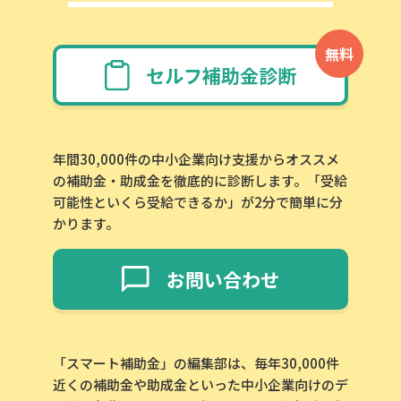
無料
セルフ補助金診断
年間30,000件の中小企業向け支援からオススメ
の補助金・助成金を徹底的に診断します。「受給
可能性といくら受給できるか」が2分で簡単に分
かります。
お問い合わせ
「スマート補助金」の編集部は、毎年30,000件
近くの補助金や助成金といった中小企業向けのデ