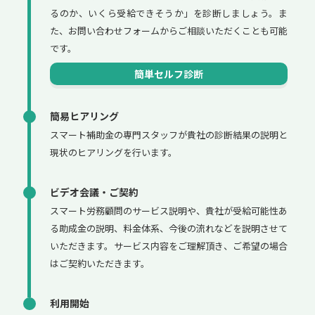
るのか、いくら受給できそうか」を診断しましょう。ま
た、お問い合わせフォームからご相談いただくことも可能
です。
簡単セルフ診断
簡易ヒアリング
スマート補助金の専門スタッフが貴社の診断結果の説明と
現状のヒアリングを行います。
ビデオ会議・ご契約
スマート労務顧問のサービス説明や、貴社が受給可能性あ
る助成金の説明、料金体系、今後の流れなどを説明させて
いただきます。サービス内容をご理解頂き、ご希望の場合
はご契約いただきます。
利用開始