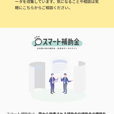
ータを収集しています。気になることや相談は気
軽にこちらからご相談ください。
スマート補助金は、
国から発表される補助金や補助金の情報を