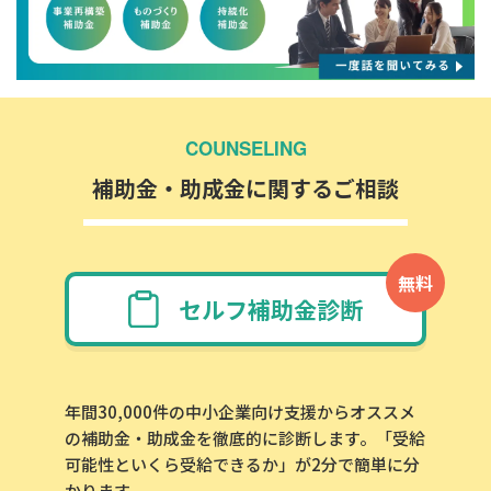
COUNSELING
補助金・助成金に関するご相談
無料
セルフ補助金診断
年間30,000件の中小企業向け支援からオススメ
の補助金・助成金を徹底的に診断します。「受給
可能性といくら受給できるか」が2分で簡単に分
かります。