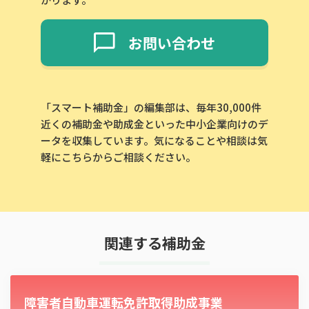
お問い合わせ
「スマート補助金」の編集部は、毎年30,000件
近くの補助金や助成金といった中小企業向けのデ
ータを収集しています。気になることや相談は気
軽にこちらからご相談ください。
関連する補助金
障害者自動車運転免許取得助成事業