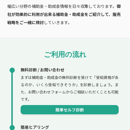
幅広い分野の補助金・助成金情報を日々収集しております。
御
社が効果的に利用が出来る補助金・助成金をご紹介して、販売
戦略をご一緒に検討
していきます。
ご利用の流れ
無料診断 / お問い合わせ
まずは補助金・助成金の無料診断を受けて「受給資格があ
るのか、いくら受給できそうか」を診断しましょう。ま
た、お問い合わせフォームからご相談いただくことも可能
です。
簡単セルフ診断
簡易ヒアリング