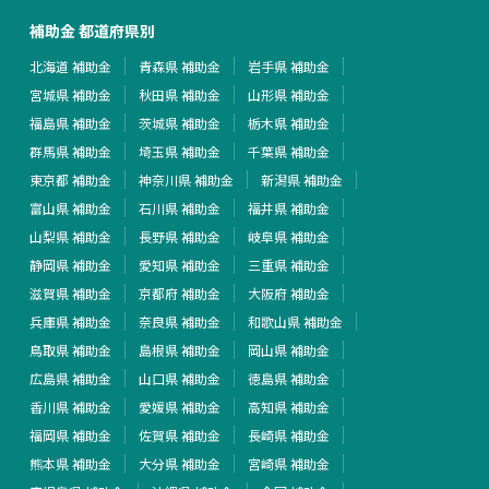
補助金 都道府県別
北海道 補助金
青森県 補助金
岩手県 補助金
宮城県 補助金
秋田県 補助金
山形県 補助金
福島県 補助金
茨城県 補助金
栃木県 補助金
群馬県 補助金
埼玉県 補助金
千葉県 補助金
東京都 補助金
神奈川県 補助金
新潟県 補助金
富山県 補助金
石川県 補助金
福井県 補助金
山梨県 補助金
長野県 補助金
岐阜県 補助金
静岡県 補助金
愛知県 補助金
三重県 補助金
滋賀県 補助金
京都府 補助金
大阪府 補助金
兵庫県 補助金
奈良県 補助金
和歌山県 補助金
鳥取県 補助金
島根県 補助金
岡山県 補助金
広島県 補助金
山口県 補助金
徳島県 補助金
香川県 補助金
愛媛県 補助金
高知県 補助金
福岡県 補助金
佐賀県 補助金
長崎県 補助金
熊本県 補助金
大分県 補助金
宮崎県 補助金