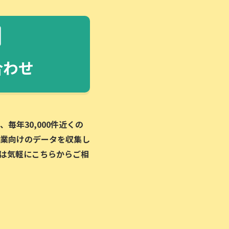
合わせ
毎年30,000件近くの
業向けのデータを収集し
は気軽にこちらからご相