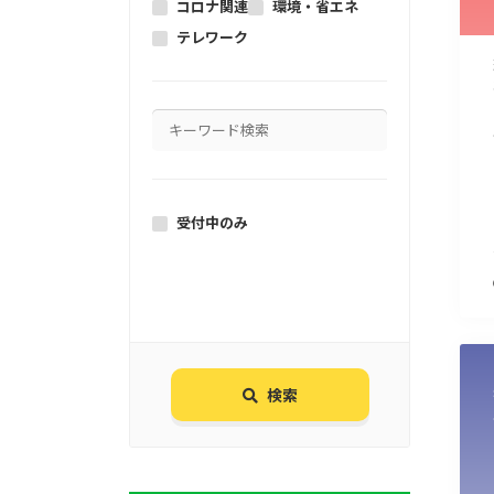
コロナ関連
環境・省エネ
テレワーク
受付中のみ
検索