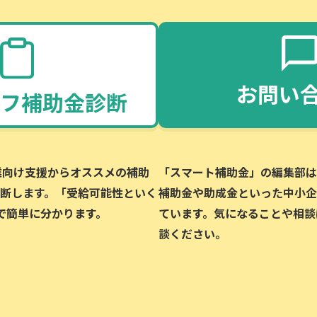
お問い
フ補助金診断
企業向け支援からオススメの補助
「スマート補助金」の編集部は、
断します。「受給可能性といく
補助金や助成金といった中小企
で簡単に分かります。
ています。気になることや相談
談ください。