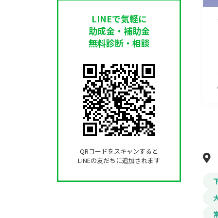
LINEで気軽に
助成金・補助金
無料診断・相談
QRコードをスキャンすると
LINEの友だちに追加されます