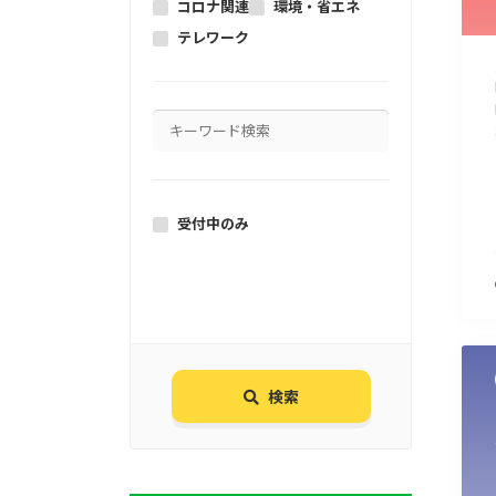
コロナ関連
環境・省エネ
テレワーク
受付中のみ
検索