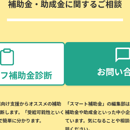
補助金・助成金に関するご相談
お問い
フ補助金診断
企業向け支援からオススメの補助
「スマート補助金」の編集部は、
断します。「受給可能性といく
補助金や助成金といった中小企
で簡単に分かります。
ています。気になることや相談
談ください。