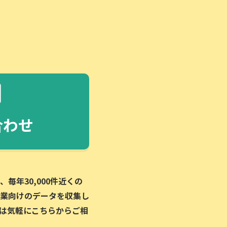
合わせ
毎年30,000件近くの
業向けのデータを収集し
は気軽にこちらからご相