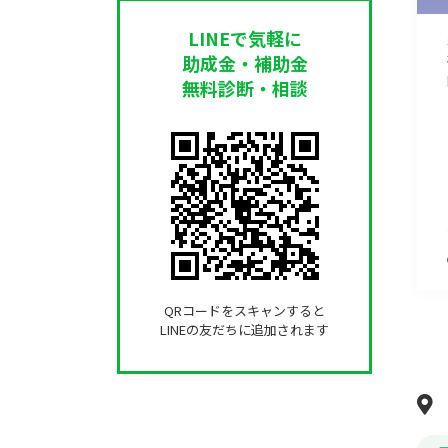
LINEで気軽に
助成金・補助金
無料診断・相談
QRコードをスキャンすると
LINEの友だちに追加されます