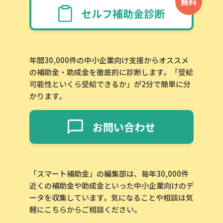
無料
セルフ補助金診断
年間30,000件の中小企業向け支援からオススメ
の補助金・助成金を徹底的に診断します。「受給
可能性といくら受給できるか」が2分で簡単に分
かります。
お問い合わせ
「スマート補助金」の編集部は、毎年30,000件
近くの補助金や助成金といった中小企業向けのデ
ータを収集しています。気になることや相談は気
軽にこちらからご相談ください。