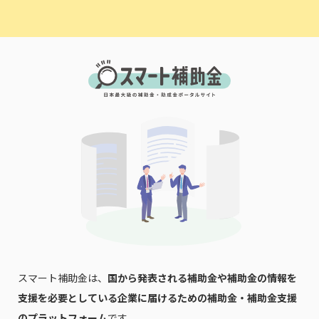
スマート補助金は、
国から発表される補助金や補助金の情報を
支援を必要としている企業に届けるための補助金・補助金支援
のプラットフォーム
です。