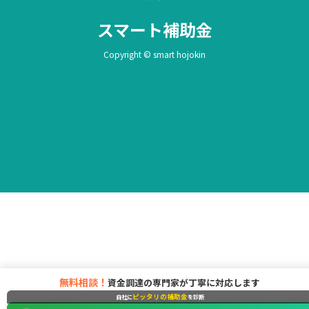
スマート補助金
Copyright © smart hojokin
無料相談！
資金調達の専門家が丁寧に対応します
ピッタリの補助金
自社に
を診断