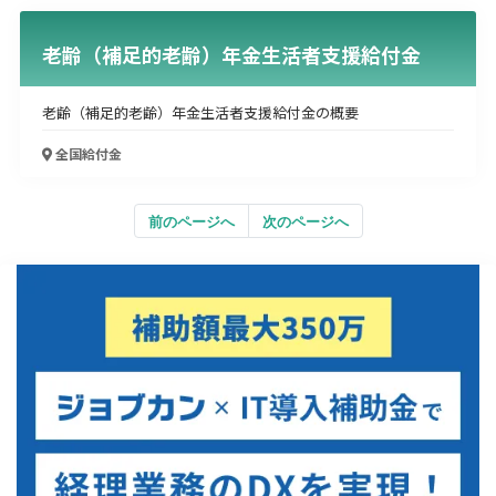
老齢（補足的老齢）年金生活者支援給付金
老齢（補足的老齢）年金生活者支援給付金の概要
全国
給付金
前のページへ
次のページへ