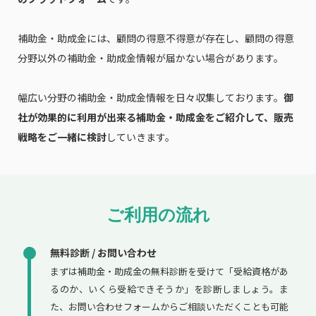
補助金・助成金には、顧問の得意不得意が存在し、顧問の得意
分野以外の補助金・助成金情報が届かない場合があります。
幅広い分野の補助金・助成金情報を日々収集しております。
御
社が効果的に利用が出来る補助金・助成金をご紹介して、販売
戦略をご一緒に検討
していきます。
ご利用の流れ
無料診断 / お問い合わせ
まずは補助金・助成金の無料診断を受けて「受給資格があ
るのか、いくら受給できそうか」を診断しましょう。ま
た、お問い合わせフォームからご相談いただくことも可能