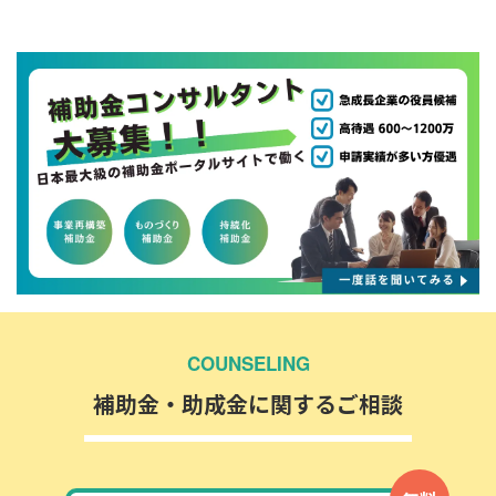
COUNSELING
補助金・助成金に関するご相談