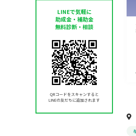
LINEで気軽に
助成金・補助金
無料診断・相談
QRコードをスキャンすると
LINEの友だちに追加されます