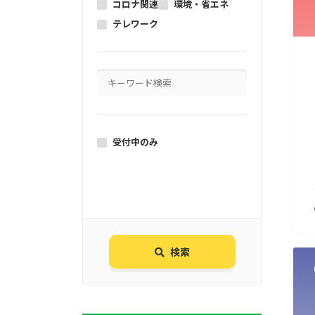
コロナ関連
環境・省エネ
テレワーク
受付中のみ
検索