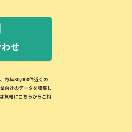
合わせ
毎年30,000件近くの
業向けのデータを収集し
は気軽にこちらからご相