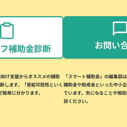
お問い
フ補助金診断
企業向け支援からオススメの補助
「スマート補助金」の編集部は、
断します。「受給可能性といく
補助金や助成金といった中小企
で簡単に分かります。
ています。気になることや相談
談ください。