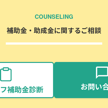
COUNSELING
補助金・助成金に関するご相談
お問い
フ補助金診断