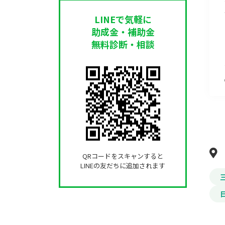
LINEで気軽に
助成金・補助金
無料診断・相談
QRコードをスキャンすると
LINEの友だちに追加されます