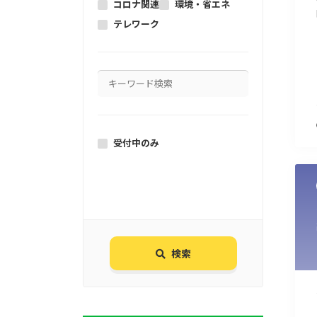
コロナ関連
環境・省エネ
テレワーク
受付中のみ
検索