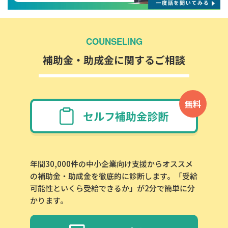
COUNSELING
補助金・助成金に関するご相談
無料
セルフ補助金診断
年間30,000件の中小企業向け支援からオススメ
の補助金・助成金を徹底的に診断します。「受給
可能性といくら受給できるか」が2分で簡単に分
かります。