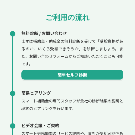
ご利用の流れ
無料診断 / お問い合わせ
まずは補助金・助成金の無料診断を受けて「受給資格があ
るのか、いくら受給できそうか」を診断しましょう。ま
た、お問い合わせフォームからご相談いただくことも可能
です。
簡単セルフ診断
簡易ヒアリング
スマート補助金の専門スタッフが貴社の診断結果の説明と
現状のヒアリングを行います。
ビデオ会議・ご契約
スマート労務顧問のサービス説明や、貴社が受給可能性あ