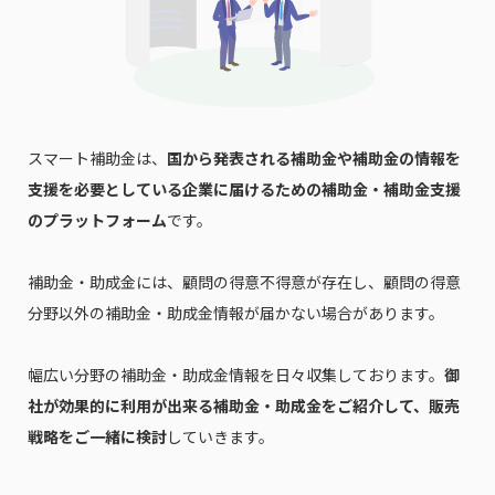
スマート補助金は、
国から発表される補助金や補助金の情報を
支援を必要としている企業に届けるための補助金・補助金支援
のプラットフォーム
です。
補助金・助成金には、顧問の得意不得意が存在し、顧問の得意
分野以外の補助金・助成金情報が届かない場合があります。
幅広い分野の補助金・助成金情報を日々収集しております。
御
社が効果的に利用が出来る補助金・助成金をご紹介して、販売
戦略をご一緒に検討
していきます。