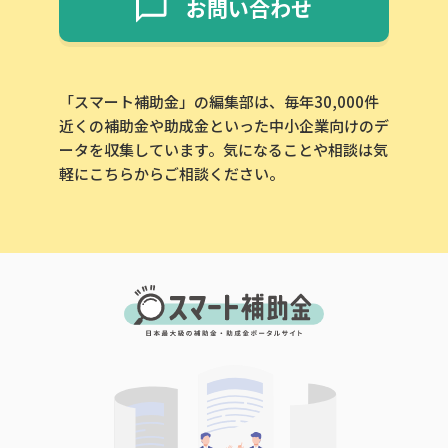
お問い合わせ
「スマート補助金」の編集部は、毎年30,000件
近くの補助金や助成金といった中小企業向けのデ
ータを収集しています。気になることや相談は気
軽にこちらからご相談ください。