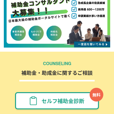
COUNSELING
補助金・助成金に関するご相談
無料
セルフ補助金診断