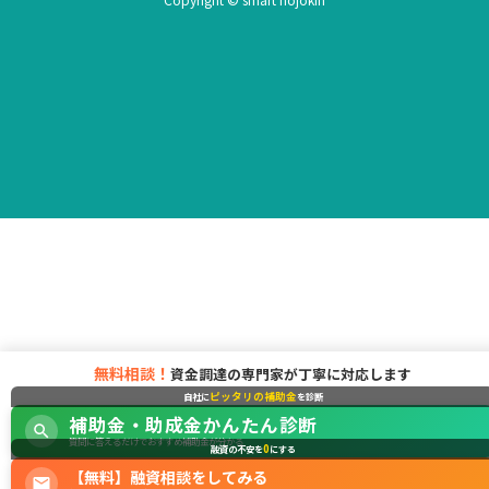
無料相談！
資金調達の専門家が丁寧に対応します
ピッタリの補助金
自社に
を診断
補助金・助成金かんたん診断
質問に答えるだけでおすすめ補助金が分かる
0
融資の不安を
にする
【無料】融資相談をしてみる