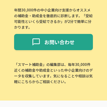
年間30,000件の中小企業向け支援からオススメ
の補助金・助成金を徹底的に診断します。「受給
可能性といくら受給できるか」が2分で簡単に分
かります。
お問い合わせ
「スマート補助金」の編集部は、毎年30,000件
近くの補助金や助成金といった中小企業向けのデ
ータを収集しています。気になることや相談は気
軽にこちらからご相談ください。