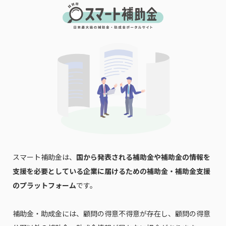
スマート補助金は、
国から発表される補助金や補助金の情報を
支援を必要としている企業に届けるための補助金・補助金支援
のプラットフォーム
です。
補助金・助成金には、顧問の得意不得意が存在し、顧問の得意