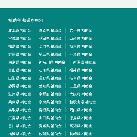
補助金 都道府県別
北海道 補助金
青森県 補助金
岩手県 補助金
宮城県 補助金
秋田県 補助金
山形県 補助金
福島県 補助金
茨城県 補助金
栃木県 補助金
群馬県 補助金
埼玉県 補助金
千葉県 補助金
東京都 補助金
神奈川県 補助金
新潟県 補助金
富山県 補助金
石川県 補助金
福井県 補助金
山梨県 補助金
長野県 補助金
岐阜県 補助金
静岡県 補助金
愛知県 補助金
三重県 補助金
滋賀県 補助金
京都府 補助金
大阪府 補助金
兵庫県 補助金
奈良県 補助金
和歌山県 補助金
鳥取県 補助金
島根県 補助金
岡山県 補助金
広島県 補助金
山口県 補助金
徳島県 補助金
香川県 補助金
愛媛県 補助金
高知県 補助金
福岡県 補助金
佐賀県 補助金
長崎県 補助金