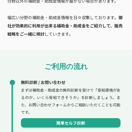
分野以外の補助金・助成金情報が届かない場合があります。
幅広い分野の補助金・助成金情報を日々収集しております。
御
社が効果的に利用が出来る補助金・助成金をご紹介して、販売
戦略をご一緒に検討
していきます。
ご利用の流れ
無料診断 / お問い合わせ
まずは補助金・助成金の無料診断を受けて「受給資格があ
るのか、いくら受給できそうか」を診断しましょう。ま
た、お問い合わせフォームからご相談いただくことも可能
です。
簡単セルフ診断