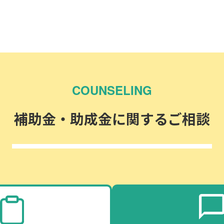
COUNSELING
補助金・助成金に関するご相談