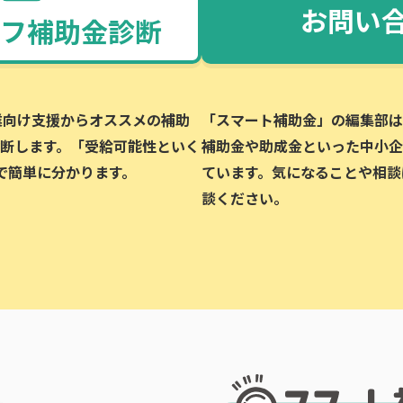
お問い
フ補助金診断
企業向け支援からオススメの補助
「スマート補助金」の編集部は、
断します。「受給可能性といく
補助金や助成金といった中小企
で簡単に分かります。
ています。気になることや相談
談ください。