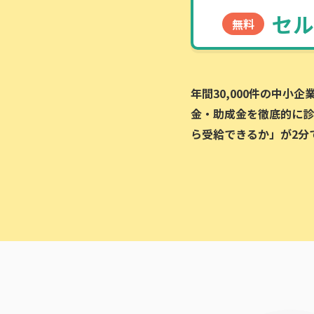
セル
無料
年間30,000件の中小
金・助成金を徹底的に診
ら受給できるか」が2分