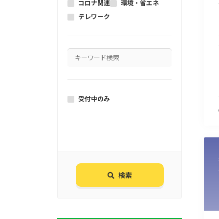
コロナ関連
環境・省エネ
テレワーク
受付中のみ
検索