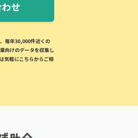
合わせ
毎年30,000件近くの
業向けのデータを収集し
は気軽にこちらからご相