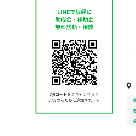
LINEで気軽に
助成金・補助金
無料診断・相談
QRコードをスキャンすると
LINEの友だちに追加されます