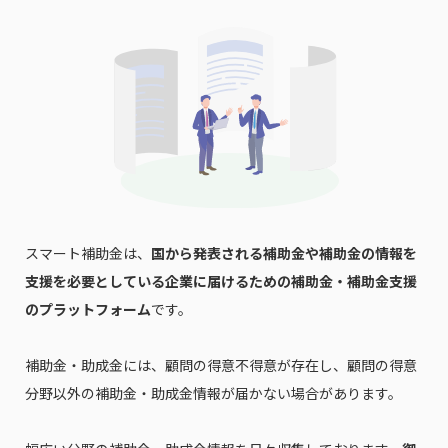
スマート補助金は、
国から発表される補助金や補助金の情報を
支援を必要としている企業に届けるための補助金・補助金支援
のプラットフォーム
です。
補助金・助成金には、顧問の得意不得意が存在し、顧問の得意
分野以外の補助金・助成金情報が届かない場合があります。