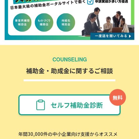
COUNSELING
補助金・助成金に関するご相談
無料
セルフ補助金診断
年間30,000件の中小企業向け支援からオススメ