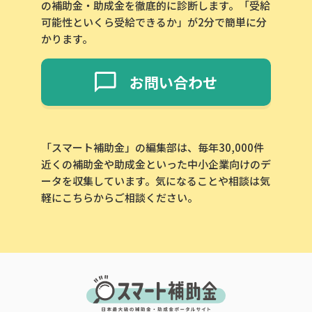
の補助金・助成金を徹底的に診断します。「受給
可能性といくら受給できるか」が2分で簡単に分
かります。
お問い合わせ
「スマート補助金」の編集部は、毎年30,000件
近くの補助金や助成金といった中小企業向けのデ
ータを収集しています。気になることや相談は気
軽にこちらからご相談ください。