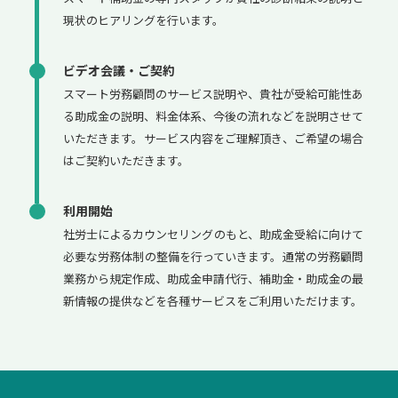
現状のヒアリングを行います。
ビデオ会議・ご契約
スマート労務顧問のサービス説明や、貴社が受給可能性あ
る助成金の説明、料金体系、今後の流れなどを説明させて
いただきます。サービス内容をご理解頂き、ご希望の場合
はご契約いただきます。
利用開始
社労士によるカウンセリングのもと、助成金受給に向けて
必要な労務体制の整備を行っていきます。通常の労務顧問
業務から規定作成、助成金申請代行、補助金・助成金の最
新情報の提供などを各種サービスをご利用いただけます。