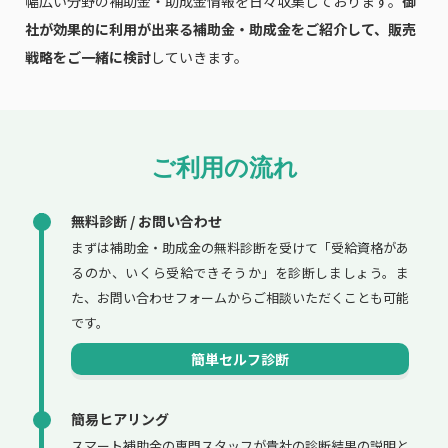
幅広い分野の補助金・助成金情報を日々収集しております。
御
社が効果的に利用が出来る補助金・助成金をご紹介して、販売
戦略をご一緒に検討
していきます。
ご利用の流れ
無料診断 / お問い合わせ
まずは補助金・助成金の無料診断を受けて「受給資格があ
るのか、いくら受給できそうか」を診断しましょう。ま
た、お問い合わせフォームからご相談いただくことも可能
です。
簡単セルフ診断
簡易ヒアリング
スマート補助金の専門スタッフが貴社の診断結果の説明と