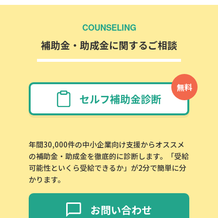
COUNSELING
補助金・助成金に関するご相談
無料
セルフ補助金診断
年間30,000件の中小企業向け支援からオススメ
の補助金・助成金を徹底的に診断します。「受給
可能性といくら受給できるか」が2分で簡単に分
かります。
お問い合わせ