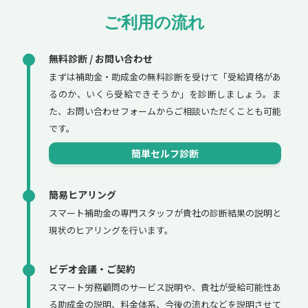
ご利用の流れ
無料診断 / お問い合わせ
まずは補助金・助成金の無料診断を受けて「受給資格があ
るのか、いくら受給できそうか」を診断しましょう。ま
た、お問い合わせフォームからご相談いただくことも可能
です。
簡単セルフ診断
簡易ヒアリング
スマート補助金の専門スタッフが貴社の診断結果の説明と
現状のヒアリングを行います。
ビデオ会議・ご契約
スマート労務顧問のサービス説明や、貴社が受給可能性あ
る助成金の説明、料金体系、今後の流れなどを説明させて