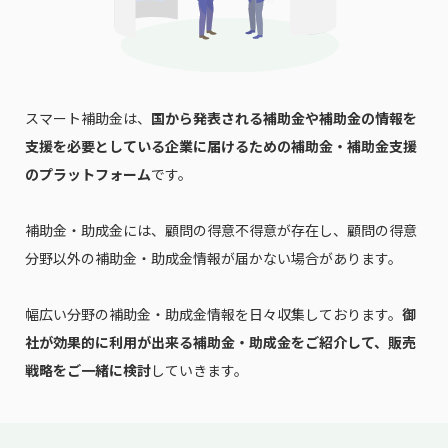
スマート補助金は、
国から発表される補助金や補助金の情報を
支援を必要としている企業に届けるための補助金・補助金支援
のプラットフォーム
です。
補助金・助成金には、顧問の得意不得意が存在し、顧問の得意
分野以外の補助金・助成金情報が届かない場合があります。
幅広い分野の補助金・助成金情報を日々収集しております。
御
社が効果的に利用が出来る補助金・助成金をご紹介して、販売
戦略をご一緒に検討
していきます。