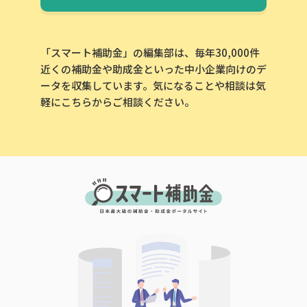
「スマート補助金」の編集部は、毎年30,000件
近くの補助金や助成金といった中小企業向けのデ
ータを収集しています。気になることや相談は気
軽にこちらからご相談ください。