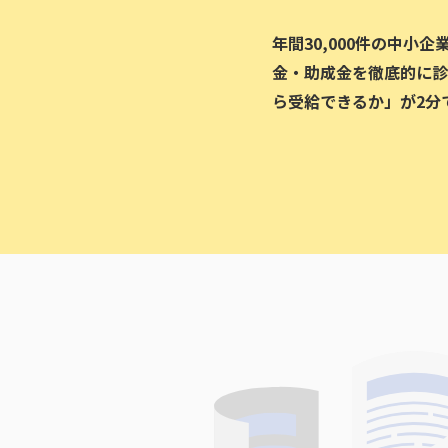
年間30,000件の中小
金・助成金を徹底的に診
ら受給できるか」が2分