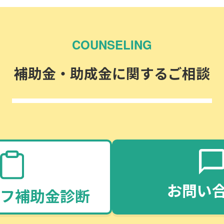
COUNSELING
補助金・助成金に関するご相談
お問い
フ補助金診断