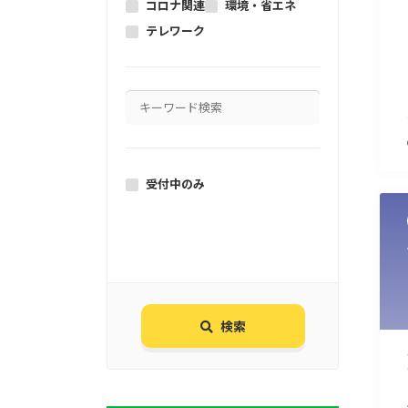
コロナ関連
環境・省エネ
テレワーク
受付中のみ
検索