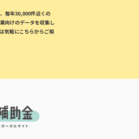
毎年30,000件近くの
業向けのデータを収集し
は気軽にこちらからご相