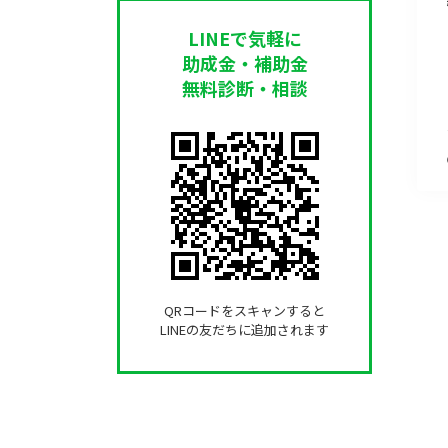
LINEで気軽に
助成金・補助金
無料診断・相談
QRコードをスキャンすると
LINEの友だちに追加されます