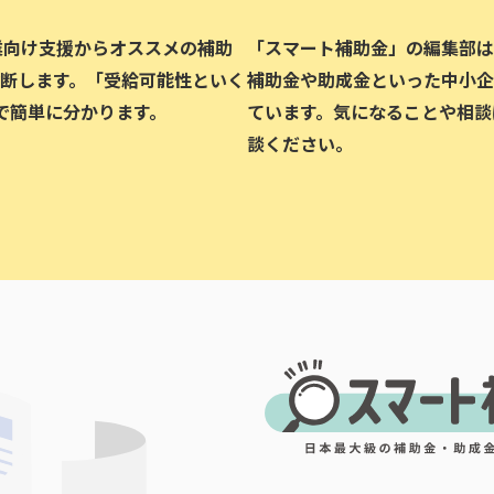
企業向け支援からオススメの補助
「スマート補助金」の編集部は、
断します。「受給可能性といく
補助金や助成金といった中小企
で簡単に分かります。
ています。気になることや相談
談ください。