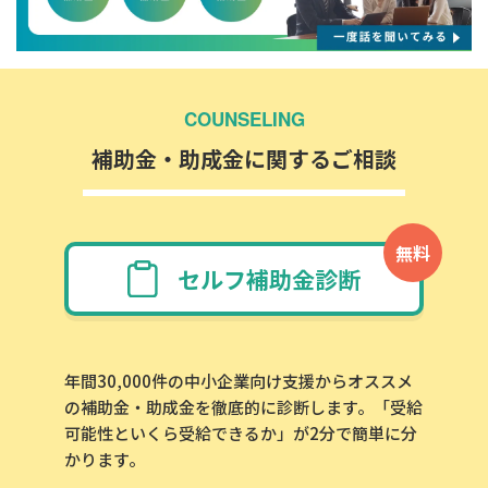
COUNSELING
補助金・助成金に関するご相談
無料
セルフ補助金診断
年間30,000件の中小企業向け支援からオススメ
の補助金・助成金を徹底的に診断します。「受給
可能性といくら受給できるか」が2分で簡単に分
かります。