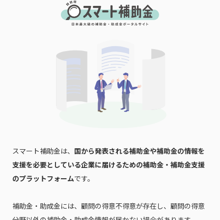
スマート補助金は、
国から発表される補助金や補助金の情報を
支援を必要としている企業に届けるための補助金・補助金支援
のプラットフォーム
です。
補助金・助成金には、顧問の得意不得意が存在し、顧問の得意
分野以外の補助金・助成金情報が届かない場合があります。