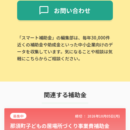
お問い合わせ
「スマート補助金」の編集部は、毎年30,000件
近くの補助金や助成金といった中小企業向けのデ
ータを収集しています。気になることや相談は気
軽にこちらからご相談ください。
関連する補助金
募集中
締切 ：
2026年10月05日(月)
那須町子どもの居場所づくり事業費補助金