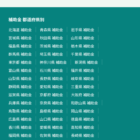
補助金 都道府県別
北海道 補助金
青森県 補助金
岩手県 補助金
宮城県 補助金
秋田県 補助金
山形県 補助金
福島県 補助金
茨城県 補助金
栃木県 補助金
群馬県 補助金
埼玉県 補助金
千葉県 補助金
東京都 補助金
神奈川県 補助金
新潟県 補助金
富山県 補助金
石川県 補助金
福井県 補助金
山梨県 補助金
長野県 補助金
岐阜県 補助金
静岡県 補助金
愛知県 補助金
三重県 補助金
滋賀県 補助金
京都府 補助金
大阪府 補助金
兵庫県 補助金
奈良県 補助金
和歌山県 補助金
鳥取県 補助金
島根県 補助金
岡山県 補助金
広島県 補助金
山口県 補助金
徳島県 補助金
香川県 補助金
愛媛県 補助金
高知県 補助金
福岡県 補助金
佐賀県 補助金
長崎県 補助金