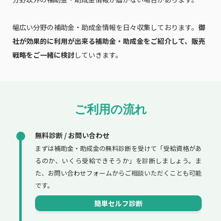
幅広い分野の補助金・助成金情報を日々収集しております。
御
社が効果的に利用が出来る補助金・助成金をご紹介して、販売
戦略をご一緒に検討
していきます。
ご利用の流れ
無料診断 / お問い合わせ
まずは補助金・助成金の無料診断を受けて「受給資格があ
るのか、いくら受給できそうか」を診断しましょう。ま
た、お問い合わせフォームからご相談いただくことも可能
です。
簡単セルフ診断