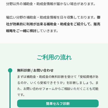
分野以外の補助金・助成金情報が届かない場合があります。
幅広い分野の補助金・助成金情報を日々収集しております。
御
社が効果的に利用が出来る補助金・助成金をご紹介して、販売
戦略をご一緒に検討
していきます。
ご利用の流れ
無料診断 / お問い合わせ
まずは補助金・助成金の無料診断を受けて「受給資格があ
るのか、いくら受給できそうか」を診断しましょう。ま
た、お問い合わせフォームからご相談いただくことも可能
です。
簡単セルフ診断