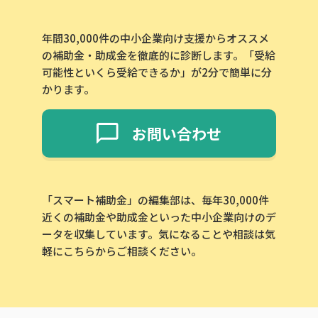
年間30,000件の中小企業向け支援からオススメ
の補助金・助成金を徹底的に診断します。「受給
可能性といくら受給できるか」が2分で簡単に分
かります。
お問い合わせ
「スマート補助金」の編集部は、毎年30,000件
近くの補助金や助成金といった中小企業向けのデ
ータを収集しています。気になることや相談は気
軽にこちらからご相談ください。