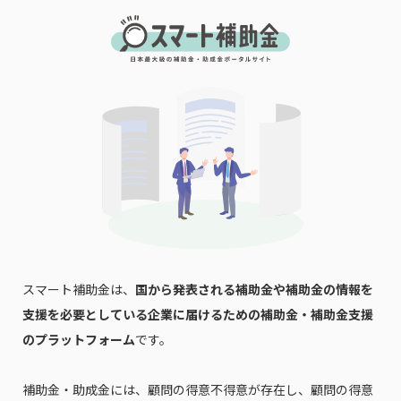
スマート補助金は、
国から発表される補助金や補助金の情報を
支援を必要としている企業に届けるための補助金・補助金支援
のプラットフォーム
です。
補助金・助成金には、顧問の得意不得意が存在し、顧問の得意