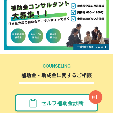
COUNSELING
補助金・助成金に関するご相談
無料
セルフ補助金診断